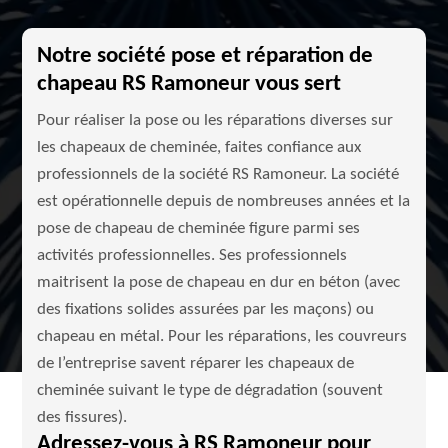
Notre société pose et réparation de
chapeau RS Ramoneur vous sert
Pour réaliser la pose ou les réparations diverses sur
les chapeaux de cheminée, faites confiance aux
professionnels de la société RS Ramoneur. La société
est opérationnelle depuis de nombreuses années et la
pose de chapeau de cheminée figure parmi ses
activités professionnelles. Ses professionnels
maitrisent la pose de chapeau en dur en béton (avec
des fixations solides assurées par les maçons) ou
chapeau en métal. Pour les réparations, les couvreurs
de l’entreprise savent réparer les chapeaux de
cheminée suivant le type de dégradation (souvent
des fissures).
Adressez-vous à RS Ramoneur pour