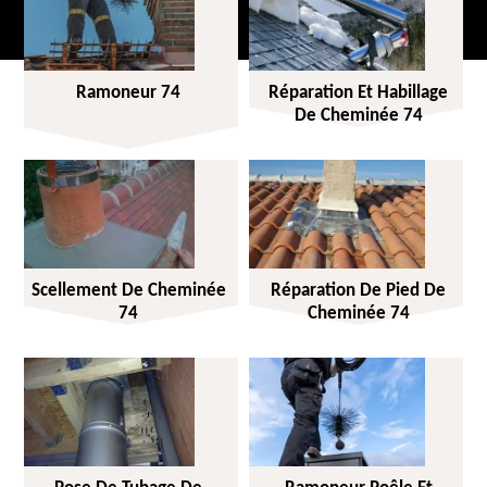
Ramoneur 74
Réparation Et Habillage
De Cheminée 74
Scellement De Cheminée
Réparation De Pied De
74
Cheminée 74