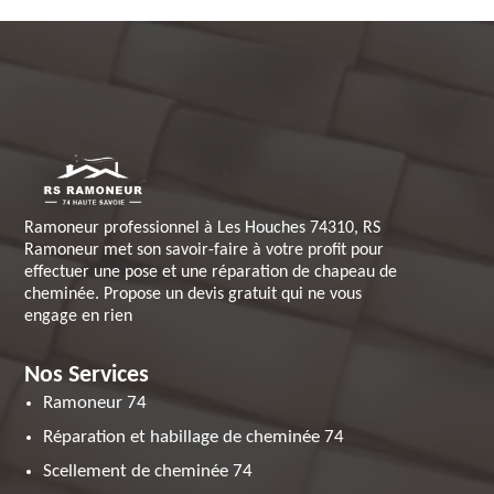
Ramoneur professionnel à Les Houches 74310, RS
Ramoneur met son savoir-faire à votre profit pour
effectuer une pose et une réparation de chapeau de
cheminée. Propose un devis gratuit qui ne vous
engage en rien
Nos Services
Ramoneur 74
Réparation et habillage de cheminée 74
Scellement de cheminée 74