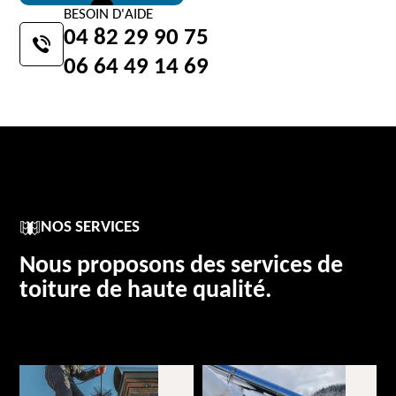
BESOIN D'AIDE
04 82 29 90 75
06 64 49 14 69
NOS SERVICES
Nous proposons des services de
toiture de haute qualité.