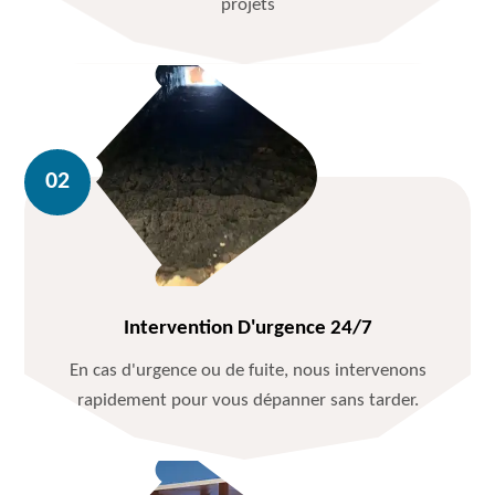
projets
Intervention D'urgence 24/7
En cas d'urgence ou de fuite, nous intervenons
rapidement pour vous dépanner sans tarder.