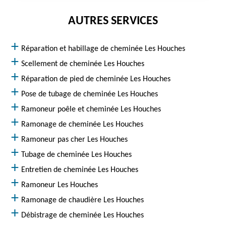
AUTRES SERVICES
Réparation et habillage de cheminée Les Houches
Scellement de cheminée Les Houches
Réparation de pied de cheminée Les Houches
Pose de tubage de cheminée Les Houches
Ramoneur poêle et cheminée Les Houches
Ramonage de cheminée Les Houches
Ramoneur pas cher Les Houches
Tubage de cheminée Les Houches
Entretien de cheminée Les Houches
Ramoneur Les Houches
Ramonage de chaudière Les Houches
Débistrage de cheminée Les Houches