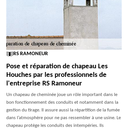
RS RAMONEUR
Pose et réparation de chapeau Les
Houches par les professionnels de
l'entreprise RS Ramoneur
Un chapeau de cheminée joue un rôle important dans le
bon fonctionnement des conduits et notamment dans la
gestion du tirage. Il assure aussi la répartition de la fumée
dans l’atmosphère pour ne pas ressembler à une usine. Le
chapeau protège les conduits des intempéries. Ils