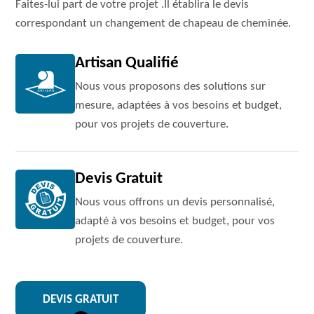
Faites-lui part de votre projet .Il établira le devis
correspondant un changement de chapeau de cheminée.
Artisan Qualifié
Nous vous proposons des solutions sur
mesure, adaptées à vos besoins et budget,
pour vos projets de couverture.
Devis Gratuit
Nous vous offrons un devis personnalisé,
adapté à vos besoins et budget, pour vos
projets de couverture.
DEVIS GRATUIT