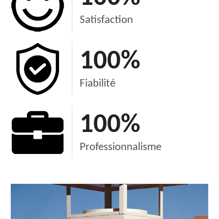
Satisfaction
100
%
Fiabilité
100
%
Professionnalisme