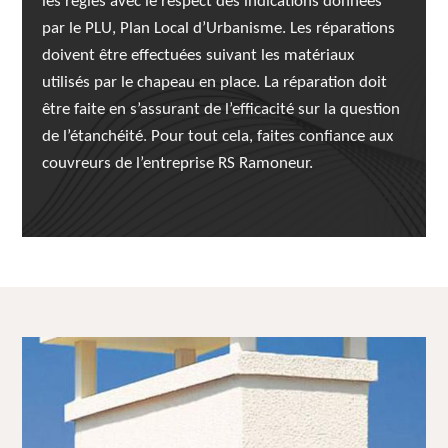
les règles avec le respect des indications données
par le PLU, Plan Local d’Urbanisme. Les réparations
doivent être effectuées suivant les matériaux
utilisés par le chapeau en place. La réparation doit
être faite en s’assurant de l’efficacité sur la question
de l’étanchéité. Pour tout cela, faites confiance aux
couvreurs de l’entreprise RS Ramoneur.