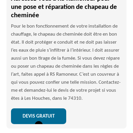
une pose et réparation de chapeau de
cheminée
Pour le bon fonctionnement de votre installation de
chauffage, le chapeau de cheminée doit être en bon
état. Il doit protéger e conduit et ne doit pas laisser
l’es eaux de pluie s’infiltrer à l’intérieur. I doit assurer
aussi un bon tirage de la fumée. Si vous devez répare
ou poser un chapeau de cheminée dans les règles de
l’art, faites appel à RS Ramoneur. C’est un couvreur à
qui vous pouvez confier une telle mission. Contactez-
me et demandez-lui le devis de votre projet si vous
êtes à Les Houches, dans le 74310.
DEVIS GRATUIT