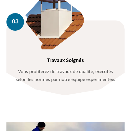
Travaux Soignés
Vous profiterez de travaux de qualité, exécutés
selon les normes par notre équipe expérimentée.