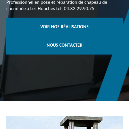
Professionnel en pose et réparation de chapeau de
cheminée à Les Houches tel: 04.82.29.90.75
VOIR NOS RÉALISATIONS
NOUS CONTACTER