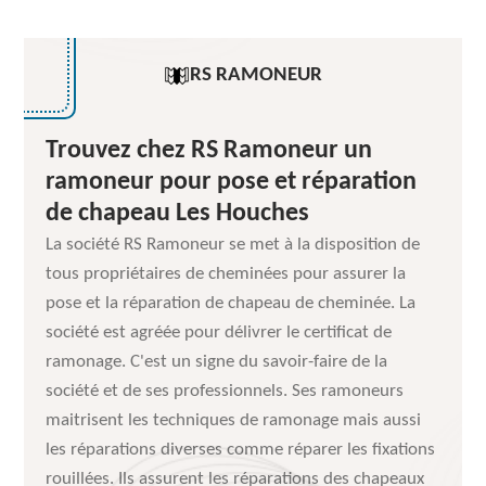
RS RAMONEUR
Trouvez chez RS Ramoneur un
ramoneur pour pose et réparation
de chapeau Les Houches
La société RS Ramoneur se met à la disposition de
tous propriétaires de cheminées pour assurer la
pose et la réparation de chapeau de cheminée. La
société est agréée pour délivrer le certificat de
ramonage. C'est un signe du savoir-faire de la
société et de ses professionnels. Ses ramoneurs
maitrisent les techniques de ramonage mais aussi
les réparations diverses comme réparer les fixations
rouillées. Ils assurent les réparations des chapeaux