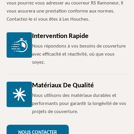
vous pourrez vous adresser au couvreur RS Ramoneur, Il
vous assurera une prestation conforme aux normes.
Contactez-le si vous êtes à Les Houches.
Intervention Rapide
Nous répondons à vos besoins de couverture
avec efficacité et réactivité, où que vous
soyez.
Matériaux De Qualité
Nous utilisons des matériaux durables et
performants pour garantir la longévité de vos
projets de couverture.
NOUS CONTACTER