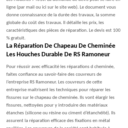
ligne (par mail ou ici sur le site web). Le document vous
donne connaissance de la durée des travaux, la somme
globale du coût des travaux. Il détaille les prix, les
caractéristiques des pièces de réparation. Le devis est 100
% gratuit.
La Réparation De Chapeau De Cheminée
Les Houches Durable De RS Ramoneur
Pour réussir avec efficacité les réparations d cheminée,
faites confiance au savoir-faire des couvreurs de
l’entreprise RS Ramoneur. Les couvreurs de cette
entreprise maitrisent les techniques pour réparer les
fissures sur le chapeau de cheminée. Ils vont élargir les
fissures, nettoyées pour y introduire des matériaux
étanches (silicone ou résine ou ciment d’étanchéité). Ils
assurent la réparation efficace des fixations en métal