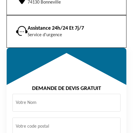
74130 Bonneville
Assistance 24h/24 Et 7j/7
Service d'urgence
DEMANDE DE DEVIS GRATUIT