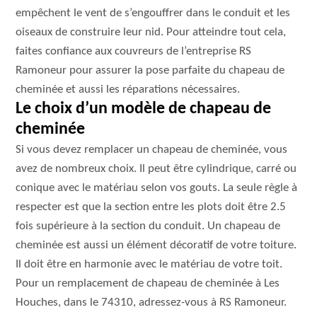
empêchent le vent de s’engouffrer dans le conduit et les
oiseaux de construire leur nid. Pour atteindre tout cela,
faites confiance aux couvreurs de l’entreprise RS
Ramoneur pour assurer la pose parfaite du chapeau de
cheminée et aussi les réparations nécessaires.
Le choix d’un modèle de chapeau de
cheminée
Si vous devez remplacer un chapeau de cheminée, vous
avez de nombreux choix. Il peut être cylindrique, carré ou
conique avec le matériau selon vos gouts. La seule règle à
respecter est que la section entre les plots doit être 2.5
fois supérieure à la section du conduit. Un chapeau de
cheminée est aussi un élément décoratif de votre toiture.
Il doit être en harmonie avec le matériau de votre toit.
Pour un remplacement de chapeau de cheminée à Les
Houches, dans le 74310, adressez-vous à RS Ramoneur.