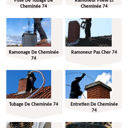
Pose De Tubage De
Ramoneur Poêle Et
Cheminée 74
Cheminée 74
Ramonage De Cheminée
Ramoneur Pas Cher 74
74
Tubage De Cheminée 74
Entretien De Cheminée
74