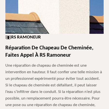
RS RAMONEUR
Réparation De Chapeau De Cheminée,
Faites Appel À RS Ramoneur
Une réparation de chapeau de cheminée est une
intervention en hauteur. Il faut confier une telle mission à
un professionnel expérimenté pour éviter tout accident.
Si le chapeau de cheminée est défaillant, il peut laisser
l’eau s’infiltrer dans le conduit. Si la réparation n’est plus
possible, un remplacement pourra être nécessaire. Pour
une pose ou une réparation de chapeau de cheminée,