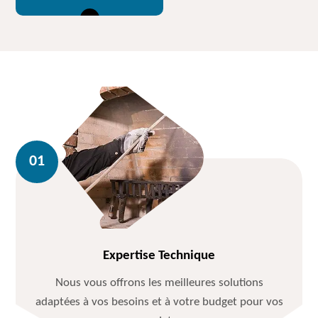
Expertise Technique
Nous vous offrons les meilleures solutions
adaptées à vos besoins et à votre budget pour vos