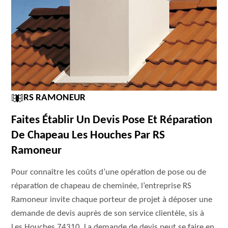
RS RAMONEUR
Faites Établir Un Devis Pose Et Réparation
De Chapeau Les Houches Par RS
Ramoneur
Pour connaître les coûts d’une opération de pose ou de
réparation de chapeau de cheminée, l’entreprise RS
Ramoneur invite chaque porteur de projet à déposer une
demande de devis auprès de son service clientèle, sis à
Les Houches 74310. La demande de devis peut se faire en