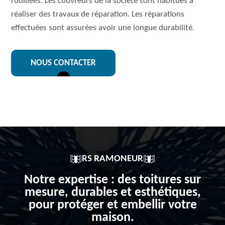
rouillées. Les couvreurs de la société sont habitués à
réaliser des travaux de réparation. Les réparations
effectuées sont assurées avoir une longue durabilité.
NOUS CONTACTER
RS RAMONEUR
Notre expertise : des toitures sur
mesure, durables et esthétiques,
pour protéger et embellir votre
maison.