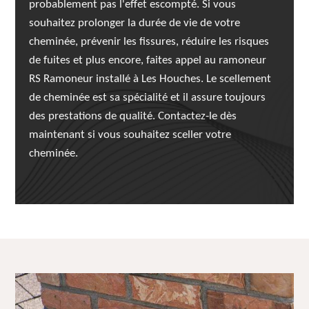
probablement pas l'effet escompté. Si vous
souhaitez prolonger la durée de vie de votre
cheminée, prévenir les fissures, réduire les risques
de fuites et plus encore, faites appel au ramoneur
RS Ramoneur installé à Les Houches. Le scellement
de cheminée est sa spécialité et il assure toujours
des prestations de qualité. Contactez-le dès
maintenant si vous souhaitez sceller votre
cheminée.