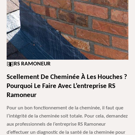
RS RAMONEUR
Scellement De Cheminée À Les Houches ?
Pourquoi Le Faire Avec L’entreprise RS
Ramoneur
Pour un bon fonctionnement de la cheminée, il faut que
l’intégrité de la cheminée soit totale. Pour cela, demandez
aux professionnels de l’entreprise RS Ramoneur
d’effectuer un diagnostic de la santé de la cheminée pour