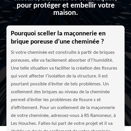
pour protéger et embellir votre
maison.
Pourquoi sceller la maçonnerie en
brique poreuse d’une cheminée ?
Si votre cheminée est construite à partir de briques
poreuses, elle va facilement absorber d’l’humidité.
Une telle situation va faciliter la création des fissures
qui vont affecter l’isolation de la structure. Il est
pourtant possible d’éviter de tels problèmes. Un
scellement des briques au niveau de la cheminée
permet d’éviter les problèmes de fissure s et
d’effritement. Pour un scellement de la maçonnerie
de votre cheminée, adressez-vous à RS Ramoneur, à
Les Houches. Faites-lui part de votre projet et il va