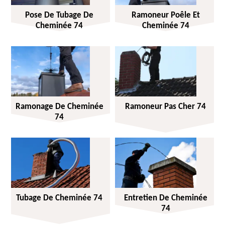
Pose De Tubage De
Ramoneur Poêle Et
Cheminée 74
Cheminée 74
Ramonage De Cheminée
Ramoneur Pas Cher 74
74
Tubage De Cheminée 74
Entretien De Cheminée
74