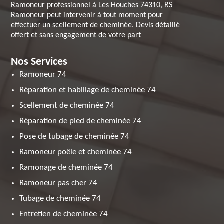
Ramoneur professionnel à Les Houches 74310, RS
Ramoneur peut intervenir à tout moment pour
effectuer un scellement de cheminée. Devis détaillé
offert et sans engagement de votre part
Nos Services
Ramoneur 74
Réparation et habillage de cheminée 74
Scellement de cheminée 74
Réparation de pied de cheminée 74
Pose de tubage de cheminée 74
Ramoneur poêle et cheminée 74
Ramonage de cheminée 74
Ramoneur pas cher 74
Tubage de cheminée 74
Entretien de cheminée 74