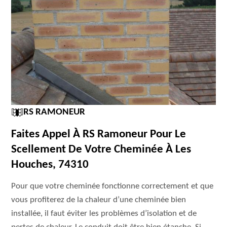
RS RAMONEUR
Faites Appel À RS Ramoneur Pour Le
Scellement De Votre Cheminée À Les
Houches, 74310
Pour que votre cheminée fonctionne correctement et que
vous profiterez de la chaleur d’une cheminée bien
installée, il faut éviter les problèmes d’isolation et de