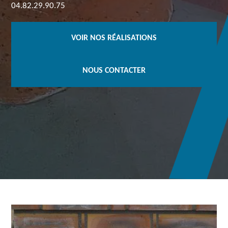
04.82.29.90.75
VOIR NOS RÉALISATIONS
NOUS CONTACTER