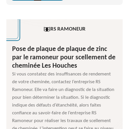
RS RAMONEUR
Pose de plaque de plaque de zinc
par le ramoneur pour scellement de
cheminée Les Houches
Si vous constatez des insuffisances de rendement
de votre cheminée, contactez l’entreprise RS
Ramoneur. Elle va faire un diagnostic de la situation
pour bien déterminer la situation. Si le diagnostic
indique des défauts d’étanchéité, alors faites
confiance au savoir-faire de l’entreprise RS
Ramoneur pour réaliser les travaux de scellement
de cheminée. L’intervention peut se faire au niveau