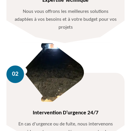
Expertise Technique
Nous vous offrons les meilleures solutions
adaptées à vos besoins et à votre budget pour vos
projets
Intervention D'urgence 24/7
En cas d'urgence ou de fuite, nous intervenons