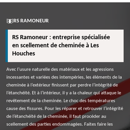
RS RAMONEUR
RS Ramoneur : entreprise spécialisée
en scellement de cheminée à Les
Houches
Avec l’usure naturelle des matériaux et les agressions
incessantes et variées des intempéries, les éléments de la
cheminée à l’extérieur finissent par perdre l’intégrité de
l’étanchéité. Et à l’intérieur, il y a la chaleur qui attaque le
revêtement de la cheminée. Le choc des températures
cause des fissures. Pour les réparer et retrouver l’intégrité
de l’étanchéité de la cheminée, il faut procéder au
scellement des parties endommagées. Faites faire les