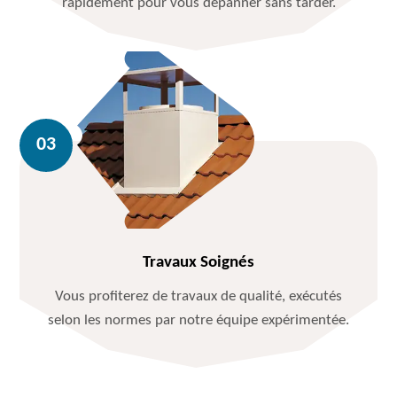
rapidement pour vous dépanner sans tarder.
Travaux Soignés
Vous profiterez de travaux de qualité, exécutés
selon les normes par notre équipe expérimentée.