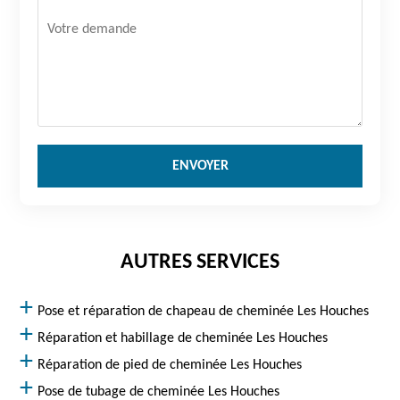
AUTRES SERVICES
Pose et réparation de chapeau de cheminée Les Houches
Réparation et habillage de cheminée Les Houches
Réparation de pied de cheminée Les Houches
Pose de tubage de cheminée Les Houches