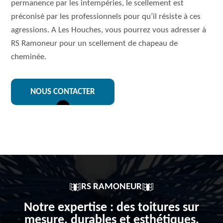
permanence par les intempéries, le scellement est
préconisé par les professionnels pour qu’il résiste à ces
agressions. A Les Houches, vous pourrez vous adresser à
RS Ramoneur pour un scellement de chapeau de
cheminée.
NOUS CONTACTER
RS RAMONEUR
Notre expertise : des toitures sur
mesure, durables et esthétiques,