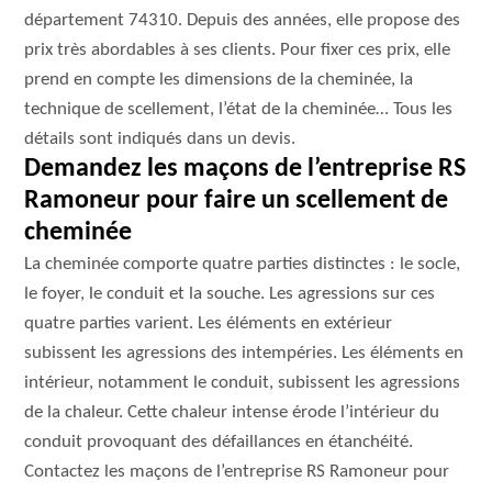
département 74310. Depuis des années, elle propose des
prix très abordables à ses clients. Pour fixer ces prix, elle
prend en compte les dimensions de la cheminée, la
technique de scellement, l’état de la cheminée… Tous les
détails sont indiqués dans un devis.
Demandez les maçons de l’entreprise RS
Ramoneur pour faire un scellement de
cheminée
La cheminée comporte quatre parties distinctes : le socle,
le foyer, le conduit et la souche. Les agressions sur ces
quatre parties varient. Les éléments en extérieur
subissent les agressions des intempéries. Les éléments en
intérieur, notamment le conduit, subissent les agressions
de la chaleur. Cette chaleur intense érode l’intérieur du
conduit provoquant des défaillances en étanchéité.
Contactez les maçons de l’entreprise RS Ramoneur pour