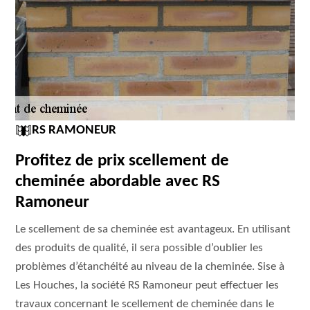
RS RAMONEUR
Profitez de prix scellement de
cheminée abordable avec RS
Ramoneur
Le scellement de sa cheminée est avantageux. En utilisant
des produits de qualité, il sera possible d’oublier les
problèmes d’étanchéité au niveau de la cheminée. Sise à
Les Houches, la société RS Ramoneur peut effectuer les
travaux concernant le scellement de cheminée dans le