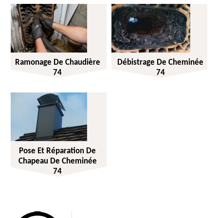
Ramonage De Chaudière
Débistrage De Cheminée
74
74
Pose Et Réparation De
Chapeau De Cheminée
74