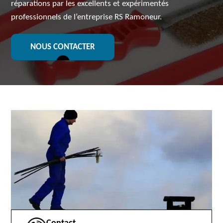
réparations par les excellents et expérimentés
professionnels de l’entreprise RS Ramoneur.
NOUS CONTACTER