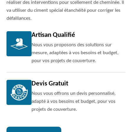
réaliser des interventions pour scellement de cheminée. Il
va utiliser du ciment spécial étanchéité pour corriger les
défaillances.
Artisan Qualifié
Nous vous proposons des solutions sur
mesure, adaptées à vos besoins et budget,
pour vos projets de couverture.
Devis Gratuit
Nous vous offrons un devis personnalisé,
adapté à vos besoins et budget, pour vos
projets de couverture.