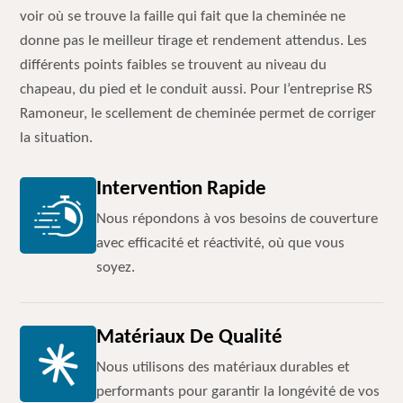
voir où se trouve la faille qui fait que la cheminée ne
donne pas le meilleur tirage et rendement attendus. Les
différents points faibles se trouvent au niveau du
chapeau, du pied et le conduit aussi. Pour l’entreprise RS
Ramoneur, le scellement de cheminée permet de corriger
la situation.
Intervention Rapide
Nous répondons à vos besoins de couverture
avec efficacité et réactivité, où que vous
soyez.
Matériaux De Qualité
Nous utilisons des matériaux durables et
performants pour garantir la longévité de vos