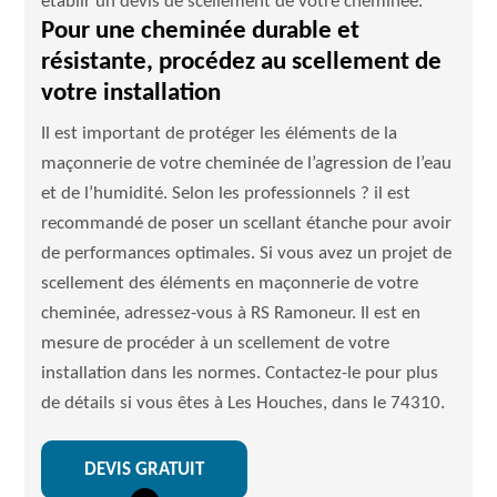
établir un devis de scellement de votre cheminée.
Pour une cheminée durable et
résistante, procédez au scellement de
votre installation
Il est important de protéger les éléments de la
maçonnerie de votre cheminée de l’agression de l’eau
et de l’humidité. Selon les professionnels ? il est
recommandé de poser un scellant étanche pour avoir
de performances optimales. Si vous avez un projet de
scellement des éléments en maçonnerie de votre
cheminée, adressez-vous à RS Ramoneur. Il est en
mesure de procéder à un scellement de votre
installation dans les normes. Contactez-le pour plus
de détails si vous êtes à Les Houches, dans le 74310.
DEVIS GRATUIT