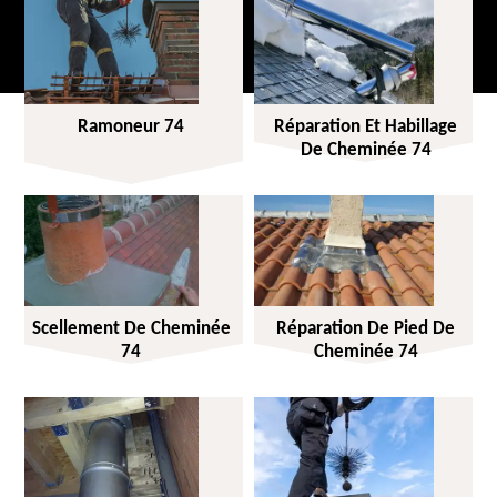
Ramoneur 74
Réparation Et Habillage
De Cheminée 74
Scellement De Cheminée
Réparation De Pied De
74
Cheminée 74