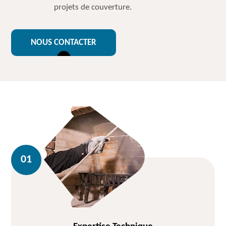
projets de couverture.
NOUS CONTACTER