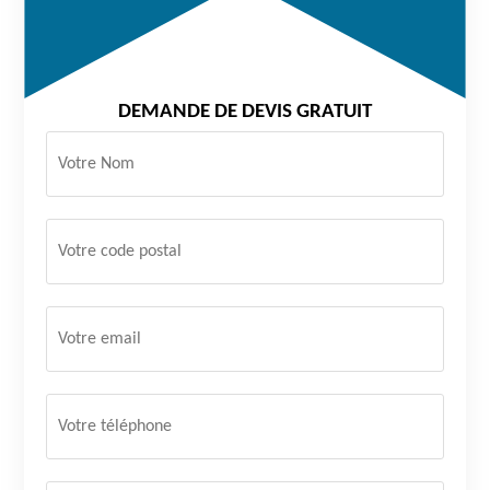
DEMANDE DE DEVIS GRATUIT