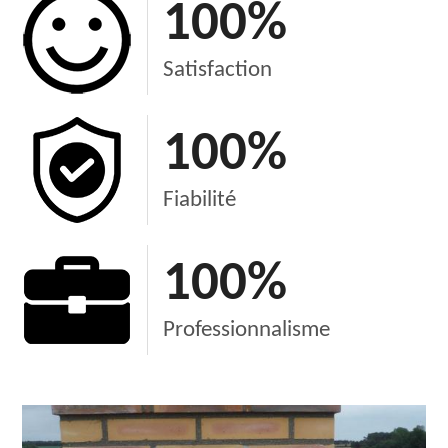
100
%
Satisfaction
100
%
Fiabilité
100
%
Professionnalisme