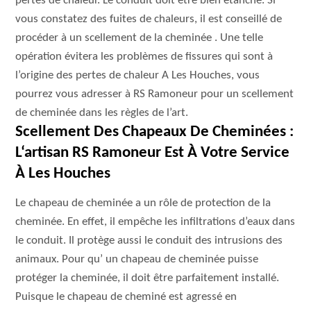
pertes de chaleur. Le conduit doit être bien étanche. Si
vous constatez des fuites de chaleurs, il est conseillé de
procéder à un scellement de la cheminée . Une telle
opération évitera les problèmes de fissures qui sont à
l’origine des pertes de chaleur A Les Houches, vous
pourrez vous adresser à RS Ramoneur pour un scellement
de cheminée dans les règles de l’art.
Scellement Des Chapeaux De Cheminées :
L‘artisan RS Ramoneur Est À Votre Service
À Les Houches
Le chapeau de cheminée a un rôle de protection de la
cheminée. En effet, il empêche les infiltrations d’eaux dans
le conduit. Il protège aussi le conduit des intrusions des
animaux. Pour qu’ un chapeau de cheminée puisse
protéger la cheminée, il doit être parfaitement installé.
Puisque le chapeau de cheminé est agressé en