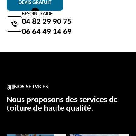
DEVIS GRATUIT
BESOIN D'AIDE
04 82 29 90 75
06 64 49 14 69
NOS SERVICES
Nous proposons des services de
toiture de haute qualité.