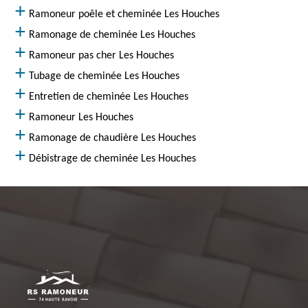
Ramoneur poêle et cheminée Les Houches
Ramonage de cheminée Les Houches
Ramoneur pas cher Les Houches
Tubage de cheminée Les Houches
Entretien de cheminée Les Houches
Ramoneur Les Houches
Ramonage de chaudière Les Houches
Débistrage de cheminée Les Houches