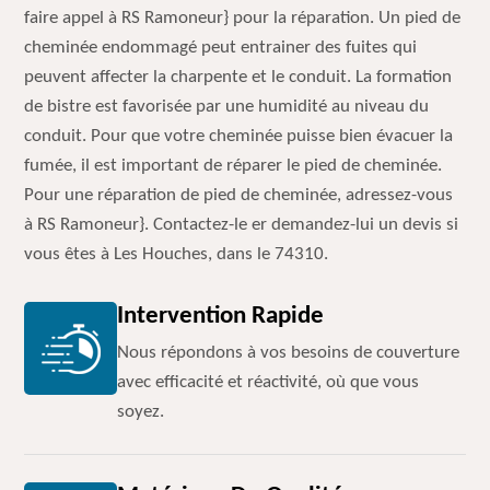
faire appel à RS Ramoneur} pour la réparation. Un pied de
cheminée endommagé peut entrainer des fuites qui
peuvent affecter la charpente et le conduit. La formation
de bistre est favorisée par une humidité au niveau du
conduit. Pour que votre cheminée puisse bien évacuer la
fumée, il est important de réparer le pied de cheminée.
Pour une réparation de pied de cheminée, adressez-vous
à RS Ramoneur}. Contactez-le er demandez-lui un devis si
vous êtes à Les Houches, dans le 74310.
Intervention Rapide
Nous répondons à vos besoins de couverture
avec efficacité et réactivité, où que vous
soyez.