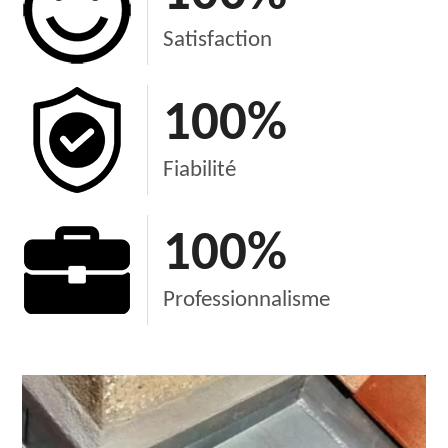
Satisfaction
100
%
Fiabilité
100
%
Professionnalisme