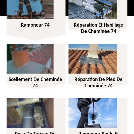
Ramoneur 74
Réparation Et Habillage
De Cheminée 74
Scellement De Cheminée
Réparation De Pied De
74
Cheminée 74