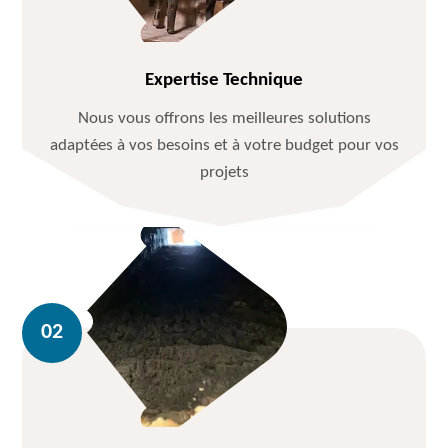
Expertise Technique
Nous vous offrons les meilleures solutions
adaptées à vos besoins et à votre budget pour vos
projets