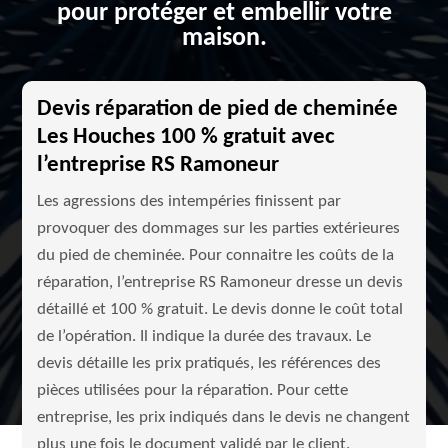
pour protéger et embellir votre
maison.
Devis réparation de pied de cheminée
Les Houches 100 % gratuit avec
l’entreprise RS Ramoneur
Les agressions des intempéries finissent par
provoquer des dommages sur les parties extérieures
du pied de cheminée. Pour connaitre les coûts de la
réparation, l’entreprise RS Ramoneur dresse un devis
détaillé et 100 % gratuit. Le devis donne le coût total
de l’opération. Il indique la durée des travaux. Le
devis détaille les prix pratiqués, les références des
pièces utilisées pour la réparation. Pour cette
entreprise, les prix indiqués dans le devis ne changent
plus une fois le document validé par le client.