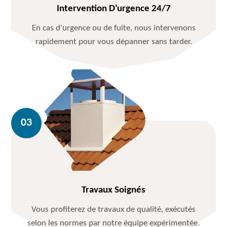
Intervention D'urgence 24/7
En cas d'urgence ou de fuite, nous intervenons
rapidement pour vous dépanner sans tarder.
Travaux Soignés
Vous profiterez de travaux de qualité, exécutés
selon les normes par notre équipe expérimentée.