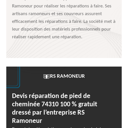
Ramoneur pour réaliser les réparations à faire. Ses
artisans ramoneurs et ses couvreurs assurent
efficacement les réparations à faire. La société met à
leur disposition des matériels professionnels pour
réaliser rapidement une réparation.
RS RAMONEUR
Devis réparation de pied de
cheminée 74310 100 % gratuit
dressé par l’entreprise RS
Ramoneur