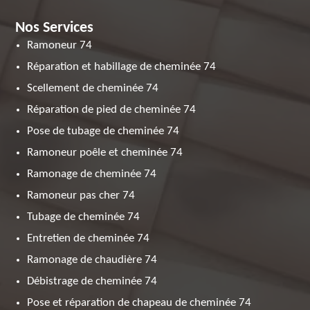
Nos Services
Ramoneur 74
Réparation et habillage de cheminée 74
Scellement de cheminée 74
Réparation de pied de cheminée 74
Pose de tubage de cheminée 74
Ramoneur poêle et cheminée 74
Ramonage de cheminée 74
Ramoneur pas cher 74
Tubage de cheminée 74
Entretien de cheminée 74
Ramonage de chaudière 74
Débistrage de cheminée 74
Pose et réparation de chapeau de cheminée 74