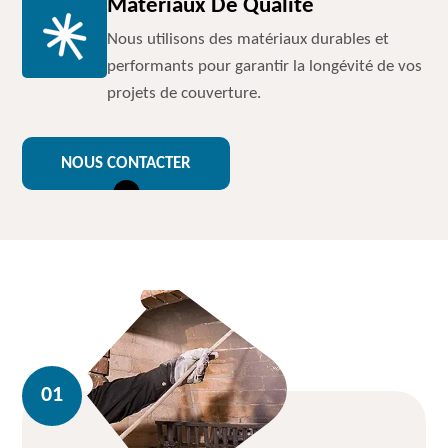
Matériaux De Qualité
Nous utilisons des matériaux durables et
performants pour garantir la longévité de vos
projets de couverture.
NOUS CONTACTER