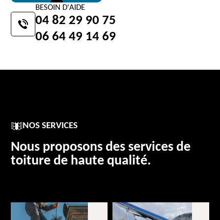
BESOIN D'AIDE
04 82 29 90 75
06 64 49 14 69
NOS SERVICES
Nous proposons des services de
toiture de haute qualité.