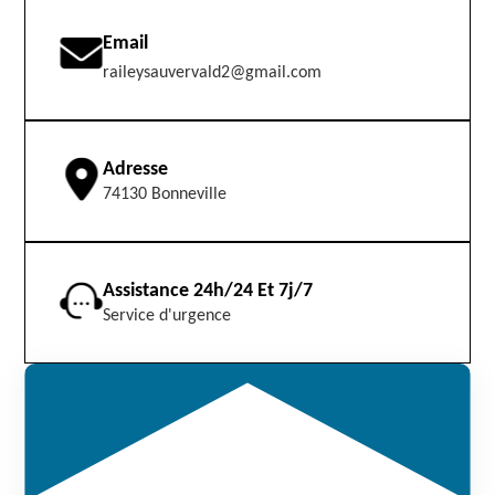
Email
raileysauvervald2@gmail.com
Adresse
74130 Bonneville
Assistance 24h/24 Et 7j/7
Service d'urgence