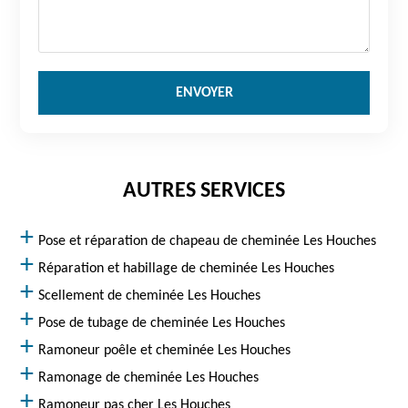
AUTRES SERVICES
Pose et réparation de chapeau de cheminée Les Houches
Réparation et habillage de cheminée Les Houches
Scellement de cheminée Les Houches
Pose de tubage de cheminée Les Houches
Ramoneur poêle et cheminée Les Houches
Ramonage de cheminée Les Houches
Ramoneur pas cher Les Houches