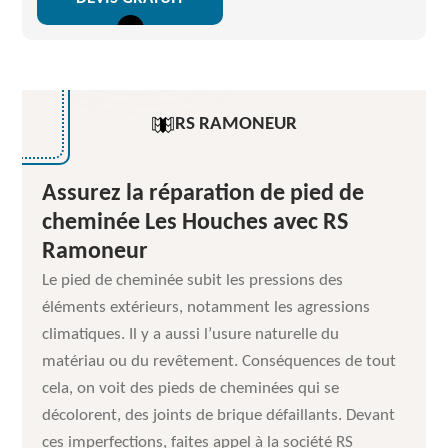
RS RAMONEUR
Assurez la réparation de pied de
cheminée Les Houches avec RS
Ramoneur
Le pied de cheminée subit les pressions des
éléments extérieurs, notamment les agressions
climatiques. Il y a aussi l’usure naturelle du
matériau ou du revêtement. Conséquences de tout
cela, on voit des pieds de cheminées qui se
décolorent, des joints de brique défaillants. Devant
ces imperfections, faites appel à la société RS