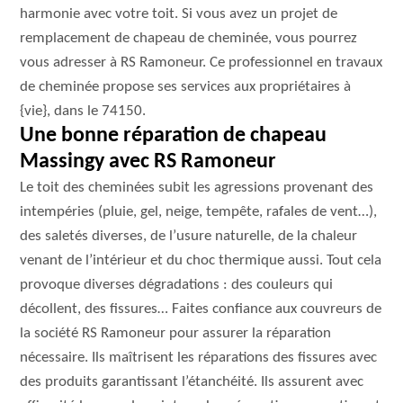
harmonie avec votre toit. Si vous avez un projet de
remplacement de chapeau de cheminée, vous pourrez
vous adresser à RS Ramoneur. Ce professionnel en travaux
de cheminée propose ses services aux propriétaires à
{vie}, dans le 74150.
Une bonne réparation de chapeau
Massingy avec RS Ramoneur
Le toit des cheminées subit les agressions provenant des
intempéries (pluie, gel, neige, tempête, rafales de vent…),
des saletés diverses, de l’usure naturelle, de la chaleur
venant de l’intérieur et du choc thermique aussi. Tout cela
provoque diverses dégradations : des couleurs qui
décollent, des fissures… Faites confiance aux couvreurs de
la société RS Ramoneur pour assurer la réparation
nécessaire. Ils maîtrisent les réparations des fissures avec
des produits garantissant l’étanchéité. Ils assurent avec