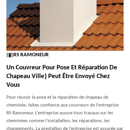
RS RAMONEUR
Un Couvreur Pour Pose Et Réparation De
Chapeau Ville} Peut Être Envoyé Chez
Vous
Pour réussir la pose et la réparation de chapeau de
cheminée, faites confiance aux couvreurs de l’entreprise
RS Ramoneur. L’entreprise assure tous travaux sur les
cheminées comme l’installation, les réparations, les
changements. La prestation de l’entreprise est assurée par