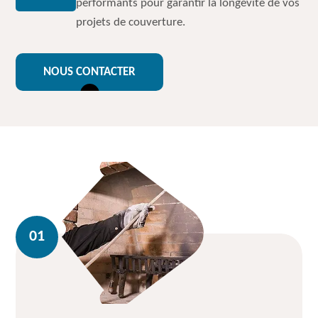
performants pour garantir la longévité de vos
projets de couverture.
NOUS CONTACTER