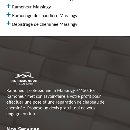
Ramoneur Massingy
Ramonage de chaudière Massingy
Débistrage de cheminée Massingy
Ramoneur professionnel à Massingy 74150, RS
Ramoneur met son savoir-faire à votre profit pour
effectuer une pose et une réparation de chapeau de
cheminée. Propose un devis gratuit qui ne vous
engage en rien
Nos Services