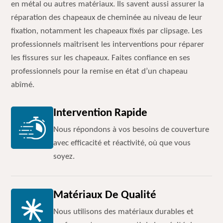
en métal ou autres matériaux. Ils savent aussi assurer la
réparation des chapeaux de cheminée au niveau de leur
fixation, notamment les chapeaux fixés par clipsage. Les
professionnels maîtrisent les interventions pour réparer
les fissures sur les chapeaux. Faites confiance en ses
professionnels pour la remise en état d’un chapeau
abîmé.
Intervention Rapide
Nous répondons à vos besoins de couverture
avec efficacité et réactivité, où que vous
soyez.
Matériaux De Qualité
Nous utilisons des matériaux durables et