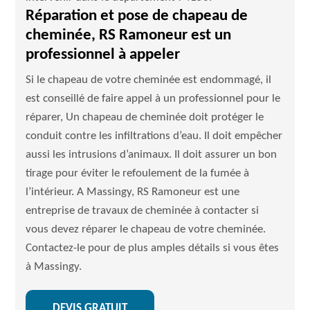
Réparation et pose de chapeau de
cheminée, RS Ramoneur est un
professionnel à appeler
Si le chapeau de votre cheminée est endommagé, il
est conseillé de faire appel à un professionnel pour le
réparer, Un chapeau de cheminée doit protéger le
conduit contre les infiltrations d’eau. Il doit empêcher
aussi les intrusions d’animaux. Il doit assurer un bon
tirage pour éviter le refoulement de la fumée à
l’intérieur. A Massingy, RS Ramoneur est une
entreprise de travaux de cheminée à contacter si
vous devez réparer le chapeau de votre cheminée.
Contactez-le pour de plus amples détails si vous êtes
à Massingy.
DEVIS GRATUIT