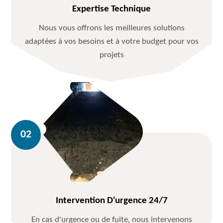
Expertise Technique
Nous vous offrons les meilleures solutions
adaptées à vos besoins et à votre budget pour vos
projets
Intervention D'urgence 24/7
En cas d'urgence ou de fuite, nous intervenons