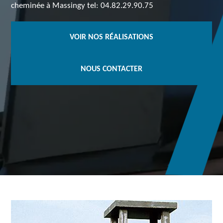
cheminée à Massingy tel: 04.82.29.90.75
VOIR NOS RÉALISATIONS
NOUS CONTACTER