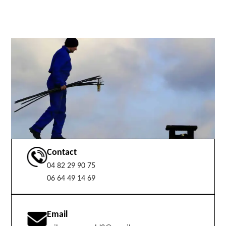
Contact
04 82 29 90 75
06 64 49 14 69
Email