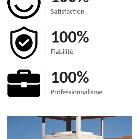
Satisfaction
100
%
Fiabilité
100
%
Professionnalisme