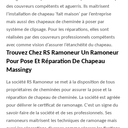
des couvreurs compétents et aguerris. Ils maitrisent
l’installation de chapeau ‘fait maison’ par l’entreprise
mais aussi des chapeaux de cheminée à poser par
système de clipsage. Pour les réparations, elles sont
réalisées par des couvreurs professionnels compétents
avec comme vision d’assurer l’étanchéité du chapeau.
Trouvez Chez RS Ramoneur Un Ramoneur
Pour Pose Et Réparation De Chapeau
Massingy
La société RS Ramoneur se met à la disposition de tous
propriétaires de cheminées pour assurer la pose et la
réparation de chapeau de cheminée. La société est agréée
pour délivrer le certificat de ramonage. C'est un signe du
savoir-faire de la société et de ses professionnels. Ses
ramoneurs maitrisent les techniques de ramonage mais