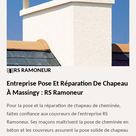
RS RAMONEUR
Entreprise Pose Et Réparation De Chapeau
À Massingy : RS Ramoneur
Pour la pose et la réparation de chapeau de cheminée,
faites confiance aux couvreurs de l’entreprise RS
Ramoneur. Ses maçons maîtrisent la pose de cheminée en
béton et les couvreurs assurent la pose solide de chapeau