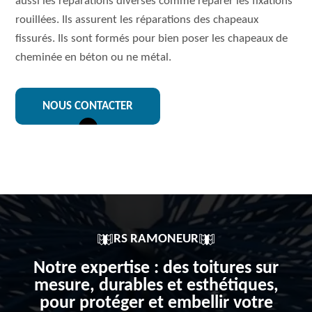
aussi les réparations diverses comme réparer les fixations
rouillées. Ils assurent les réparations des chapeaux
fissurés. Ils sont formés pour bien poser les chapeaux de
cheminée en béton ou ne métal.
NOUS CONTACTER
RS RAMONEUR
Notre expertise : des toitures sur
mesure, durables et esthétiques,
pour protéger et embellir votre