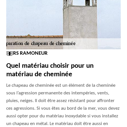
RS RAMONEUR
Quel matériau choisir pour un
matériau de cheminée
Le chapeau de cheminée est un élément de la cheminée
sous l’agression permanente des intempéries, vents,
pluies, neiges. Il doit être assez résistant pour affronter
ces agressions. Si vous êtes au bord de la mer, vous devez
aussi opter pour du matériau inoxydable si vous installez
un chapeau en métal. Le matériau doit être aussi en