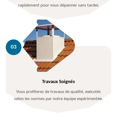
rapidement pour vous dépanner sans tarder.
Travaux Soignés
Vous profiterez de travaux de qualité, exécutés
selon les normes par notre équipe expérimentée.