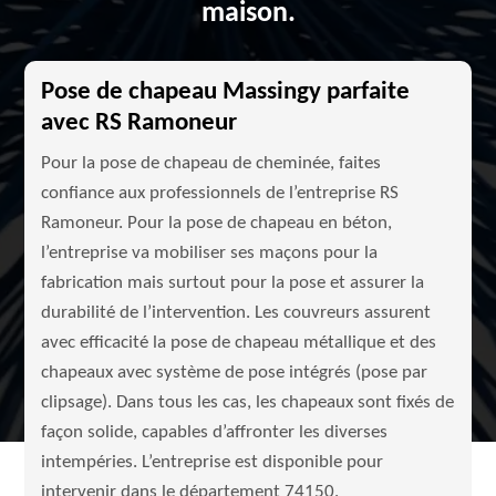
maison.
Pose de chapeau Massingy parfaite
avec RS Ramoneur
Pour la pose de chapeau de cheminée, faites
confiance aux professionnels de l’entreprise RS
Ramoneur. Pour la pose de chapeau en béton,
l’entreprise va mobiliser ses maçons pour la
fabrication mais surtout pour la pose et assurer la
durabilité de l’intervention. Les couvreurs assurent
avec efficacité la pose de chapeau métallique et des
chapeaux avec système de pose intégrés (pose par
clipsage). Dans tous les cas, les chapeaux sont fixés de
façon solide, capables d’affronter les diverses
intempéries. L’entreprise est disponible pour
intervenir dans le département 74150.