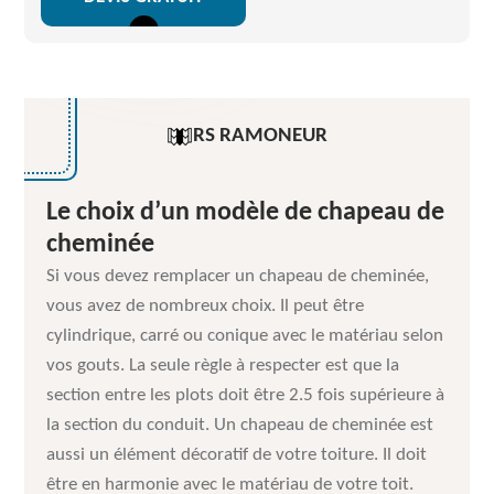
RS RAMONEUR
Le choix d’un modèle de chapeau de
cheminée
Si vous devez remplacer un chapeau de cheminée,
vous avez de nombreux choix. Il peut être
cylindrique, carré ou conique avec le matériau selon
vos gouts. La seule règle à respecter est que la
section entre les plots doit être 2.5 fois supérieure à
la section du conduit. Un chapeau de cheminée est
aussi un élément décoratif de votre toiture. Il doit
être en harmonie avec le matériau de votre toit.