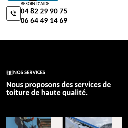
BESOIN D'AIDE
04 82 29 90 75
06 64 49 14 69
NOS SERVICES
Nous proposons des services de
toiture de haute qualité.