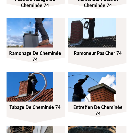
Cheminée 74
Cheminée 74
Ramonage De Cheminée
Ramoneur Pas Cher 74
74
Tubage De Cheminée 74
Entretien De Cheminée
74