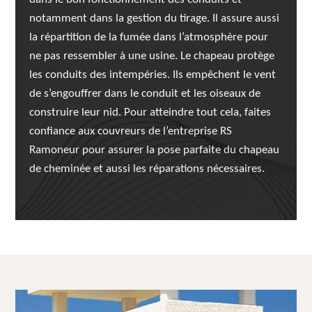
notamment dans la gestion du tirage. Il assure aussi
la répartition de la fumée dans l’atmosphère pour
ne pas ressembler à une usine. Le chapeau protège
les conduits des intempéries. Ils empêchent le vent
de s’engouffrer dans le conduit et les oiseaux de
construire leur nid. Pour atteindre tout cela, faites
confiance aux couvreurs de l’entreprise RS
Ramoneur pour assurer la pose parfaite du chapeau
de cheminée et aussi les réparations nécessaires.