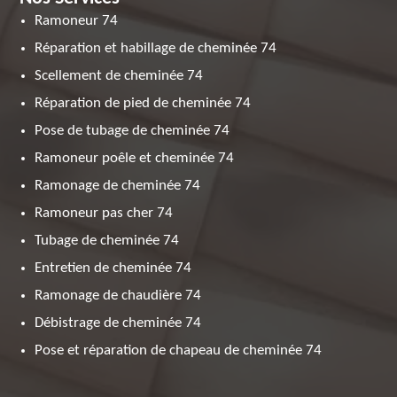
Ramoneur 74
Réparation et habillage de cheminée 74
Scellement de cheminée 74
Réparation de pied de cheminée 74
Pose de tubage de cheminée 74
Ramoneur poêle et cheminée 74
Ramonage de cheminée 74
Ramoneur pas cher 74
Tubage de cheminée 74
Entretien de cheminée 74
Ramonage de chaudière 74
Débistrage de cheminée 74
Pose et réparation de chapeau de cheminée 74