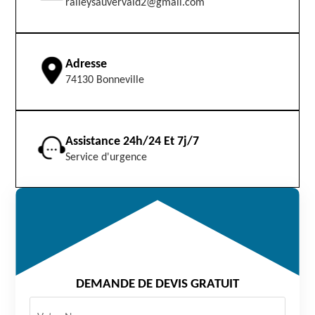
raileysauvervald2@gmail.com
Adresse
74130 Bonneville
Assistance 24h/24 Et 7j/7
Service d'urgence
DEMANDE DE DEVIS GRATUIT