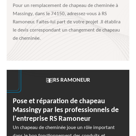
Pour un remplacement de chapeau de cheminée à
Massingy, dans le 74150, adressez-vous à RS
Ramoneur. Faites-lui part de votre projet .Il établira
le devis correspondant un changement de chapeau
de cheminée.
RS RAMONEUR
Pose et réparation de chapeau
Massingy par les professionnels de
l'entreprise RS Ramoneur
Un chapeau de cheminée joue un rôle important
dans le bon fonctionnement des conduits et