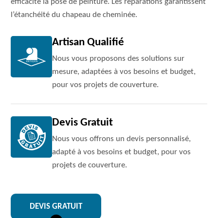
efficacité la pose de peinture. Les réparations garantissent
l’étanchéité du chapeau de cheminée.
Artisan Qualifié
Nous vous proposons des solutions sur
mesure, adaptées à vos besoins et budget,
pour vos projets de couverture.
Devis Gratuit
Nous vous offrons un devis personnalisé,
adapté à vos besoins et budget, pour vos
projets de couverture.
DEVIS GRATUIT