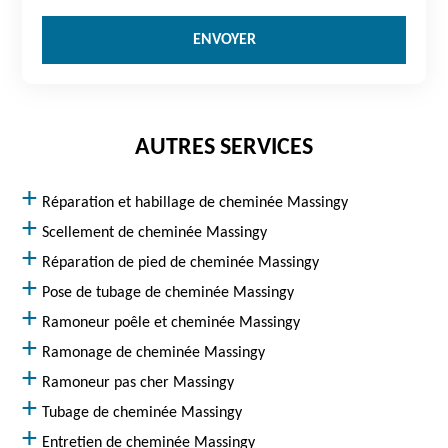
AUTRES SERVICES
Réparation et habillage de cheminée Massingy
Scellement de cheminée Massingy
Réparation de pied de cheminée Massingy
Pose de tubage de cheminée Massingy
Ramoneur poêle et cheminée Massingy
Ramonage de cheminée Massingy
Ramoneur pas cher Massingy
Tubage de cheminée Massingy
Entretien de cheminée Massingy