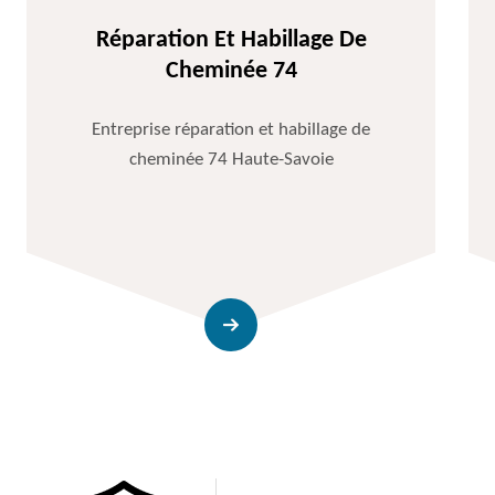
Réparation Et Habillage De
Cheminée 74
Entreprise réparation et habillage de
cheminée 74 Haute-Savoie