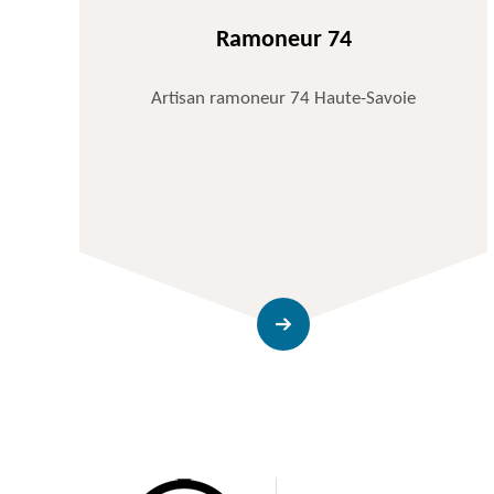
Ramoneur 74
Artisan ramoneur 74 Haute-Savoie