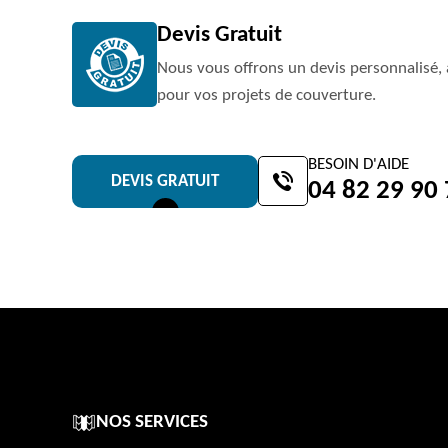
Devis Gratuit
Nous vous offrons un devis personnalisé, 
pour vos projets de couverture.
BESOIN D'AIDE
DEVIS GRATUIT
04 82 29 90
NOS SERVICES