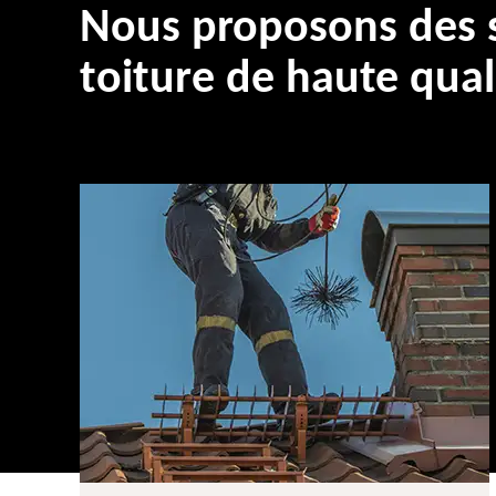
Nous proposons des s
toiture de haute qual