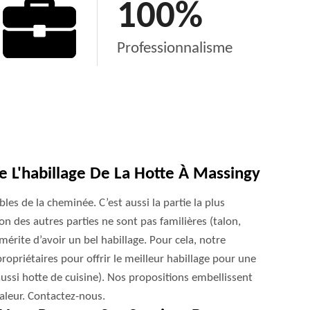
100
%
Professionnalisme
 L'habillage De La Hotte À Massingy
bles de la cheminée. C’est aussi la partie la plus
ion des autres parties ne sont pas familières (talon,
érite d’avoir un bel habillage. Pour cela, notre
propriétaires pour offrir le meilleur habillage pour une
ssi hotte de cuisine). Nos propositions embellissent
haleur. Contactez-nous.