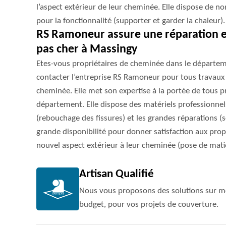
l’aspect extérieur de leur cheminée. Elle dispose de n
pour la fonctionnalité (supporter et garder la chaleur).
RS Ramoneur assure une réparation e
pas cher à Massingy
Etes-vous propriétaires de cheminée dans le départe
contacter l’entreprise RS Ramoneur pour tous travaux 
cheminée. Elle met son expertise à la portée de tous 
département. Elle dispose des matériels professionnels
(rebouchage des fissures) et les grandes réparations (so
grande disponibilité pour donner satisfaction aux pro
nouvel aspect extérieur à leur cheminée (pose de mat
Artisan Qualifié
Nous vous proposons des solutions sur me
budget, pour vos projets de couverture.