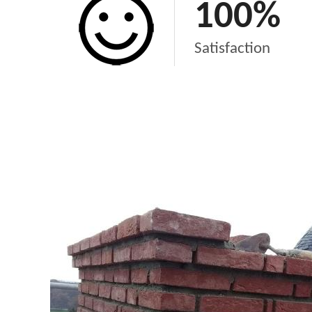
100
%
Satisfaction