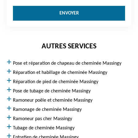
AUTRES SERVICES
Pose et réparation de chapeau de cheminée Massingy
Réparation et habillage de cheminée Massingy
Réparation de pied de cheminée Massingy
Pose de tubage de cheminée Massingy
Ramoneur poêle et cheminée Massingy
Ramonage de cheminée Massingy
Ramoneur pas cher Massingy
Tubage de cheminée Massingy
Entretien de cheminée Massingy