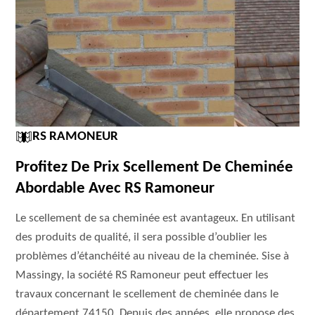
RS RAMONEUR
Profitez De Prix Scellement De Cheminée
Abordable Avec RS Ramoneur
Le scellement de sa cheminée est avantageux. En utilisant
des produits de qualité, il sera possible d’oublier les
problèmes d’étanchéité au niveau de la cheminée. Sise à
Massingy, la société RS Ramoneur peut effectuer les
travaux concernant le scellement de cheminée dans le
département 74150. Depuis des années, elle propose des