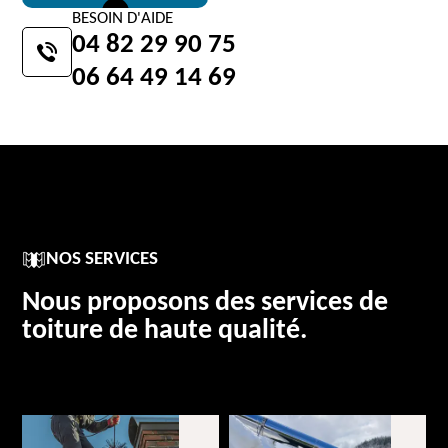
BESOIN D'AIDE
04 82 29 90 75
06 64 49 14 69
NOS SERVICES
Nous proposons des services de
toiture de haute qualité.