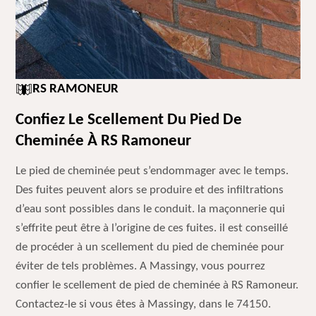
RS RAMONEUR
Confiez Le Scellement Du Pied De
Cheminée À RS Ramoneur
Le pied de cheminée peut s’endommager avec le temps.
Des fuites peuvent alors se produire et des infiltrations
d’eau sont possibles dans le conduit. la maçonnerie qui
s’effrite peut être à l’origine de ces fuites. il est conseillé
de procéder à un scellement du pied de cheminée pour
éviter de tels problèmes. A Massingy, vous pourrez
confier le scellement de pied de cheminée à RS Ramoneur.
Contactez-le si vous êtes à Massingy, dans le 74150.