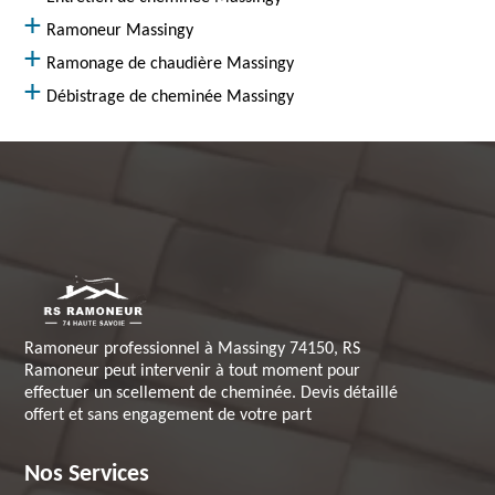
Ramoneur Massingy
Ramonage de chaudière Massingy
Débistrage de cheminée Massingy
Ramoneur professionnel à Massingy 74150, RS
Ramoneur peut intervenir à tout moment pour
effectuer un scellement de cheminée. Devis détaillé
offert et sans engagement de votre part
Nos Services