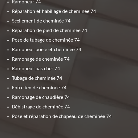
Ramoneur 74
Réparation et habillage de cheminée 74
Scellement de cheminée 74
Réparation de pied de cheminée 74
Pose de tubage de cheminée 74
Ramoneur poêle et cheminée 74
Ramonage de cheminée 74
Ramoneur pas cher 74
Tubage de cheminée 74
Entretien de cheminée 74
Ramonage de chaudière 74
Débistrage de cheminée 74
Pose et réparation de chapeau de cheminée 74