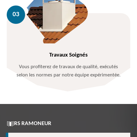
Travaux Soignés
Vous profiterez de travaux de qualité, exécutés
selon les normes par notre équipe expérimentée.
RS RAMONEUR