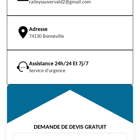
raileysauvervald2@gmail.com
Adresse
74130 Bonneville
Assistance 24h/24 Et 7j/7
Service d'urgence
DEMANDE DE DEVIS GRATUIT