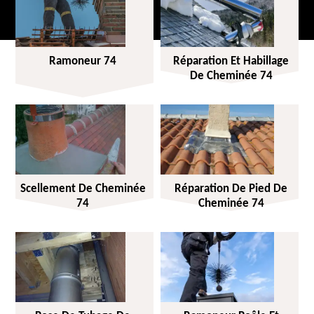
Ramoneur 74
Réparation Et Habillage
De Cheminée 74
Scellement De Cheminée
Réparation De Pied De
74
Cheminée 74