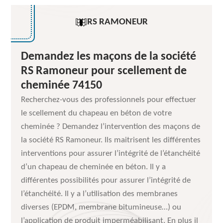
RS RAMONEUR
Demandez les maçons de la société
RS Ramoneur pour scellement de
cheminée 74150
Recherchez-vous des professionnels pour effectuer
le scellement du chapeau en béton de votre
cheminée ? Demandez l’intervention des maçons de
la société RS Ramoneur. Ils maitrisent les différentes
interventions pour assurer l’intégrité de l’étanchéité
d’un chapeau de cheminée en béton. Il y a
différentes possibilités pour assurer l’intégrité de
l’étanchéité. Il y a l’utilisation des membranes
diverses (EPDM, membrane bitumineuse…) ou
l’application de produit imperméabilisant. En plus il