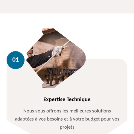
Expertise Technique
Nous vous offrons les meilleures solutions
adaptées à vos besoins et à votre budget pour vos
projets