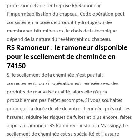
professionnels de l’entreprise RS Ramoneur
l’imperméabilisation du chapeau. Cette opération peut
consister en la pose de produit hydrofuge ou des
membranes bitumineuses, le choix de la technique
dépend de la nature du revêtement du chapeau.
RS Ramoneur : le ramoneur disponible
pour le scellement de cheminée en
74150
Si le scellement de la cheminée n'est pas fait
correctement, ou si l’opération est réalisée avec des
produits de mauvaise qualité, alors elle n'aura
probablement pas l'effet escompté. Si vous souhaitez
prolonger la durée de vie de votre cheminée, prévenir les
fissures, réduire les risques de fuites et plus encore, faites
appel au ramoneur RS Ramoneur installé à Massingy. Le
scellement de cheminée est sa spécialité et il assure