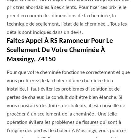
prix très abordables à ses clients. Pour fixer ces prix, elle
prend en compte les dimensions de la cheminée, la
technique de scellement, l’état de la cheminée… Tous les
détails sont indiqués dans un devis.
Faites Appel À RS Ramoneur Pour Le
Scellement De Votre Cheminée À
Massingy, 74150
Pour que votre cheminée fonctionne correctement et que
vous profiterez de la chaleur d’une cheminée bien
installée, il faut éviter les problèmes d’isolation et de
pertes de chaleur. Le conduit doit être bien étanche. Si
vous constatez des fuites de chaleurs, il est conseillé de
procéder à un scellement de la cheminée . Une telle
opération évitera les problèmes de fissures qui sont à
l’origine des pertes de chaleur A Massingy, vous pourrez