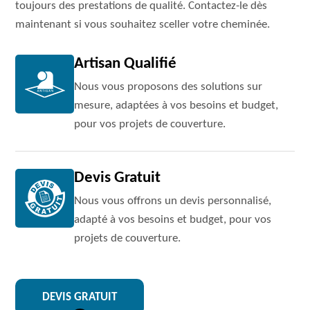
toujours des prestations de qualité. Contactez-le dès
maintenant si vous souhaitez sceller votre cheminée.
Artisan Qualifié
Nous vous proposons des solutions sur
mesure, adaptées à vos besoins et budget,
pour vos projets de couverture.
Devis Gratuit
Nous vous offrons un devis personnalisé,
adapté à vos besoins et budget, pour vos
projets de couverture.
DEVIS GRATUIT