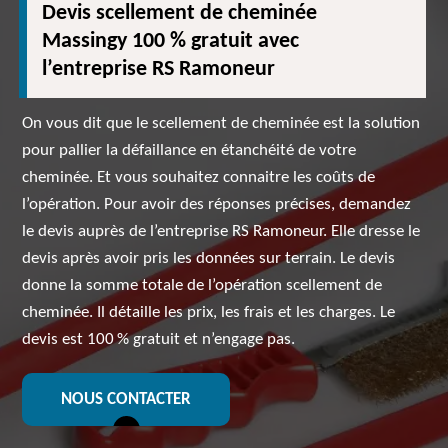
Devis scellement de cheminée
Massingy 100 % gratuit avec
l’entreprise RS Ramoneur
On vous dit que le scellement de cheminée est la solution
pour pallier la défaillance en étanchéité de votre
cheminée. Et vous souhaitez connaitre les coûts de
l’opération. Pour avoir des réponses précises, demandez
le devis auprès de l’entreprise RS Ramoneur. Elle dresse le
devis après avoir pris les données sur terrain. Le devis
donne la somme totale de l’opération scellement de
cheminée. Il détaille les prix, les frais et les charges. Le
devis est 100 % gratuit et n’engage pas.
NOUS CONTACTER