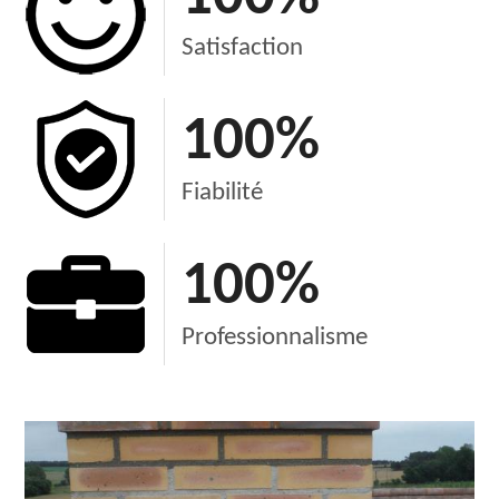
Satisfaction
100
%
Fiabilité
100
%
Professionnalisme