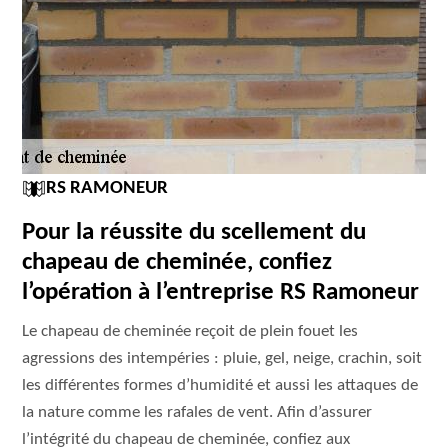
RS RAMONEUR
Pour la réussite du scellement du
chapeau de cheminée, confiez
l’opération à l’entreprise RS Ramoneur
Le chapeau de cheminée reçoit de plein fouet les
agressions des intempéries : pluie, gel, neige, crachin, soit
les différentes formes d’humidité et aussi les attaques de
la nature comme les rafales de vent. Afin d’assurer
l’intégrité du chapeau de cheminée, confiez aux