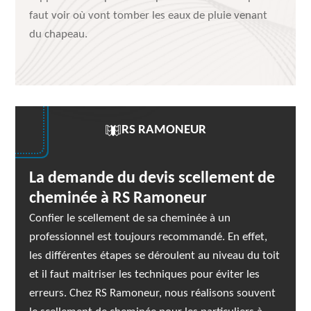
faut voir où vont tomber les eaux de pluie venant
du chapeau.
RS RAMONEUR
La demande du devis scellement de
cheminée à RS Ramoneur
Confier le scellement de sa cheminée à un
professionnel est toujours recommandé. En effet,
les différentes étapes se déroulent au niveau du toit
et il faut maitriser les techniques pour éviter les
erreurs. Chez RS Ramoneur, nous réalisons souvent