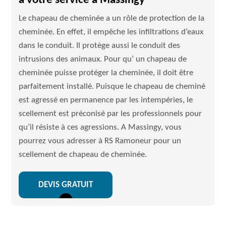
à votre service à Massingy
Le chapeau de cheminée a un rôle de protection de la
cheminée. En effet, il empêche les infiltrations d’eaux
dans le conduit. Il protège aussi le conduit des
intrusions des animaux. Pour qu’ un chapeau de
cheminée puisse protéger la cheminée, il doit être
parfaitement installé. Puisque le chapeau de cheminé
est agressé en permanence par les intempéries, le
scellement est préconisé par les professionnels pour
qu’il résiste à ces agressions. A Massingy, vous
pourrez vous adresser à RS Ramoneur pour un
scellement de chapeau de cheminée.
DEVIS GRATUIT