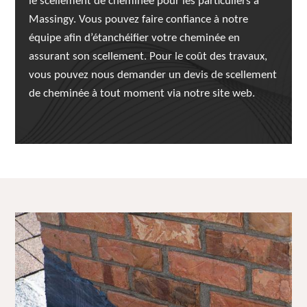
le scellement de cheminée pour les particuliers à
Massingy. Vous pouvez faire confiance à notre
équipe afin d’étanchéifier votre cheminée en
assurant son scellement. Pour le coût des travaux,
vous pouvez nous demander un devis de scellement
de cheminée à tout moment via notre site web.