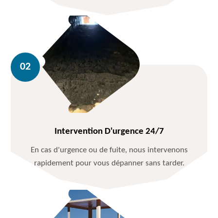
Intervention D'urgence 24/7
En cas d'urgence ou de fuite, nous intervenons
rapidement pour vous dépanner sans tarder.