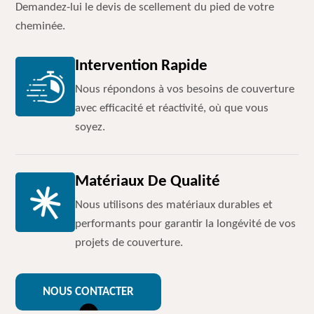
Demandez-lui le devis de scellement du pied de votre
cheminée.
Intervention Rapide
Nous répondons à vos besoins de couverture
avec efficacité et réactivité, où que vous
soyez.
Matériaux De Qualité
Nous utilisons des matériaux durables et
performants pour garantir la longévité de vos
projets de couverture.
NOUS CONTACTER