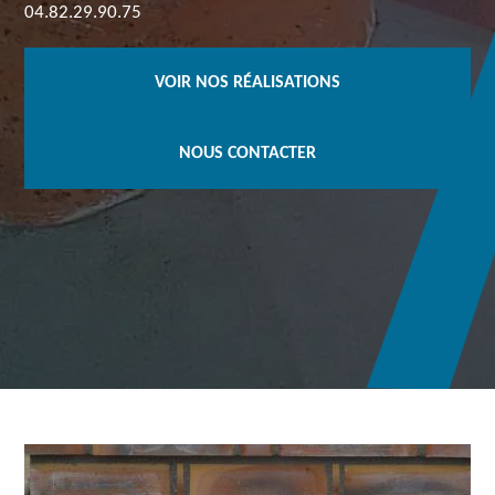
04.82.29.90.75
VOIR NOS RÉALISATIONS
NOUS CONTACTER