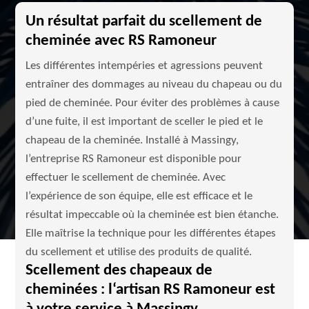
Un résultat parfait du scellement de
cheminée avec RS Ramoneur
Les différentes intempéries et agressions peuvent
entraîner des dommages au niveau du chapeau ou du
pied de cheminée. Pour éviter des problèmes à cause
d’une fuite, il est important de sceller le pied et le
chapeau de la cheminée. Installé à Massingy,
l’entreprise RS Ramoneur est disponible pour
effectuer le scellement de cheminée. Avec
l’expérience de son équipe, elle est efficace et le
résultat impeccable où la cheminée est bien étanche.
Elle maîtrise la technique pour les différentes étapes
du scellement et utilise des produits de qualité.
Scellement des chapeaux de
cheminées : l‘artisan RS Ramoneur est