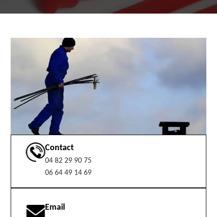
Contact
04 82 29 90 75
06 64 49 14 69
Email