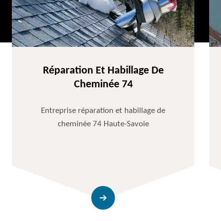
Réparation Et Habillage De
Cheminée 74
Entreprise réparation et habillage de
cheminée 74 Haute-Savoie