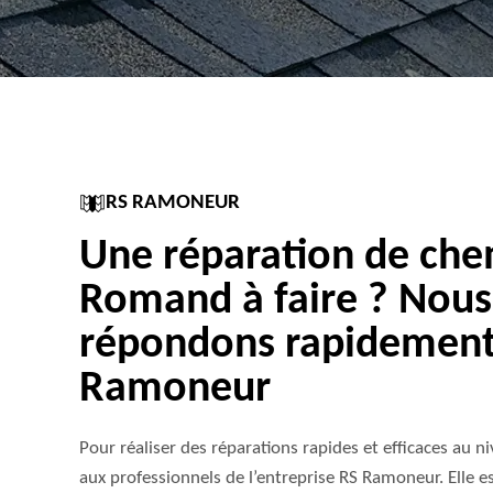
RS RAMONEUR
Une réparation de che
Romand à faire ? Nous
répondons rapidement
Ramoneur
Pour réaliser des réparations rapides et efficaces au n
aux professionnels de l’entreprise RS Ramoneur. Elle e