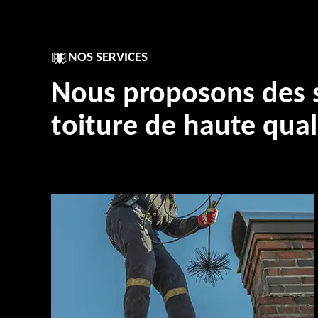
NOS SERVICES
Nous proposons des s
toiture de haute qual