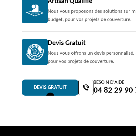
Artisan Qualifié
Nous vous proposons des solutions sur me
budget, pour vos projets de couverture.
Devis Gratuit
Nous vous offrons un devis personnalisé, 
pour vos projets de couverture.
BESOIN D'AIDE
DEVIS GRATUIT
04 82 29 90