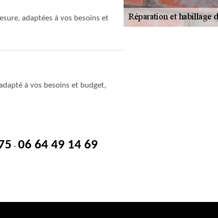
sure, adaptées à vos besoins et
adapté à vos besoins et budget,
 75
06 64 49 14 69
-