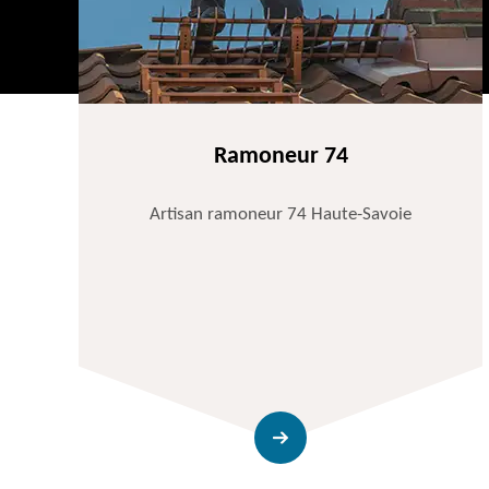
Ramoneur 74
Artisan ramoneur 74 Haute-Savoie