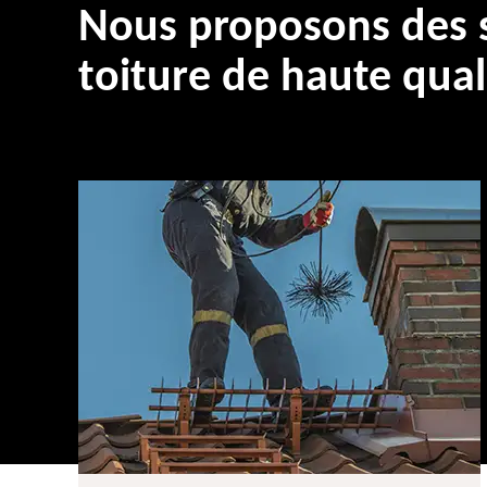
Nous proposons des s
toiture de haute qual