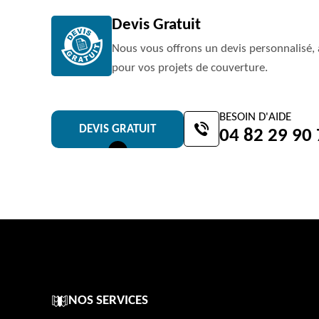
Devis Gratuit
Nous vous offrons un devis personnalisé, 
pour vos projets de couverture.
BESOIN D'AIDE
DEVIS GRATUIT
04 82 29 90
NOS SERVICES