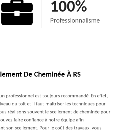
100
%
Professionnalisme
llement De Cheminée À RS
 un professionnel est toujours recommandé. En effet,
iveau du toit et il faut maitriser les techniques pour
nous réalisons souvent le scellement de cheminée pour
pouvez faire confiance à notre équipe afin
nt son scellement. Pour le coût des travaux, vous