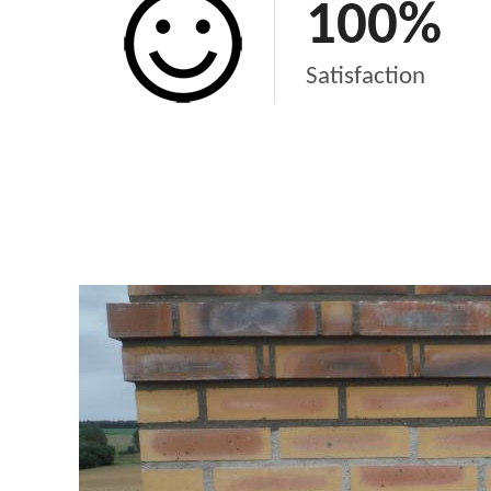
100
%
Satisfaction