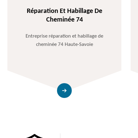
Réparation Et Habillage De
Cheminée 74
Entreprise réparation et habillage de
cheminée 74 Haute-Savoie