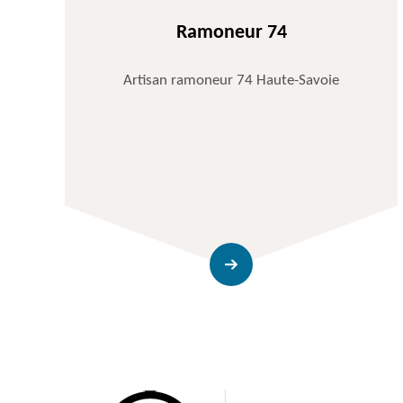
Ramoneur 74
Artisan ramoneur 74 Haute-Savoie