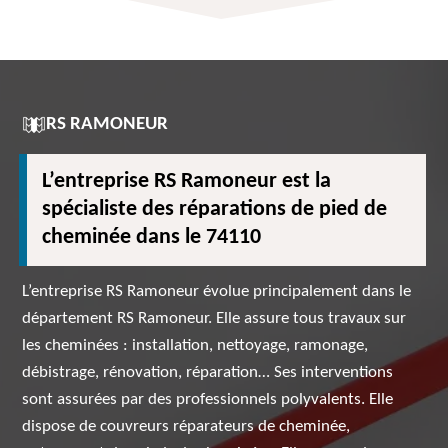
RS RAMONEUR
L’entreprise RS Ramoneur est la
spécialiste des réparations de pied de
cheminée dans le 74110
L’entreprise RS Ramoneur évolue principalement dans le
département RS Ramoneur. Elle assure tous travaux sur
les cheminées : installation, nettoyage, ramonage,
débistrage, rénovation, réparation… Ses interventions
sont assurées par des professionnels polyvalents. Elle
dispose de couvreurs réparateurs de cheminée,