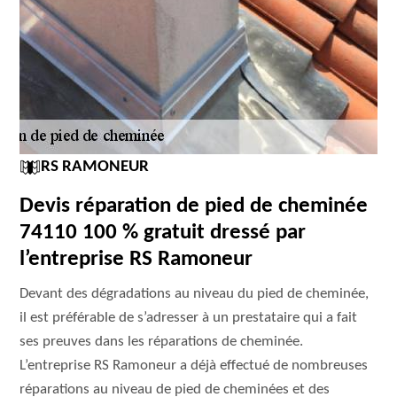
RS RAMONEUR
Devis réparation de pied de cheminée
74110 100 % gratuit dressé par
l’entreprise RS Ramoneur
Devant des dégradations au niveau du pied de cheminée,
il est préférable de s’adresser à un prestataire qui a fait
ses preuves dans les réparations de cheminée.
L’entreprise RS Ramoneur a déjà effectué de nombreuses
réparations au niveau de pied de cheminées et des