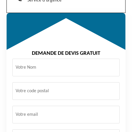
Service d'urgence
DEMANDE DE DEVIS GRATUIT