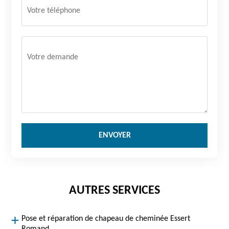
AUTRES SERVICES
Pose et réparation de chapeau de cheminée Essert