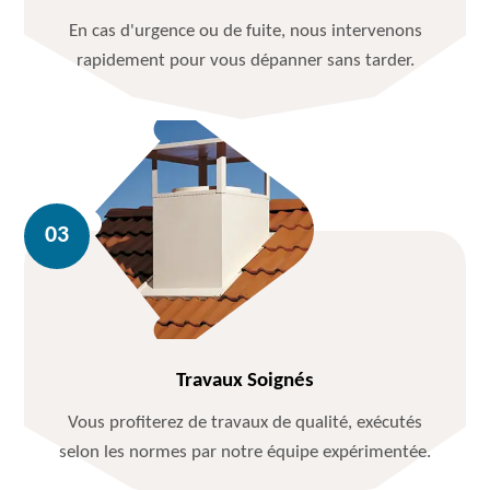
En cas d'urgence ou de fuite, nous intervenons
rapidement pour vous dépanner sans tarder.
Travaux Soignés
Vous profiterez de travaux de qualité, exécutés
selon les normes par notre équipe expérimentée.