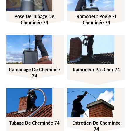
Pose De Tubage De
Ramoneur Poêle Et
Cheminée 74
Cheminée 74
Ramonage De Cheminée
Ramoneur Pas Cher 74
74
Tubage De Cheminée 74
Entretien De Cheminée
74