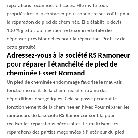
réparations reconnues efficaces. Elle invite tous
propriétaires à la contacter pour connaitre ses coûts pour
la réparation de pied de cheminée. Elle établit le devis
100 % gratuit qui mentionne la somme totale des
dépenses prévisionnelles pour la réparation. Profitez de
cette gratuité.
Adressez-vous à la société RS Ramoneur
pour réparer l’étanchéité de pied de
cheminée Essert Romand
Un pied de cheminée endommagé favorise le mauvais
fonctionnement de la cheminée et entraine des
déperditions énergétiques. Cela se passe pendant le
fonctionnement de la cheminée en hiver. Pour réparer, les
ramoneurs de la société RS Ramoneur sont là pour
réaliser les réparations nécessaires. Ils maitrisent les
réparations des parties maçonnées à l’intérieur du pied