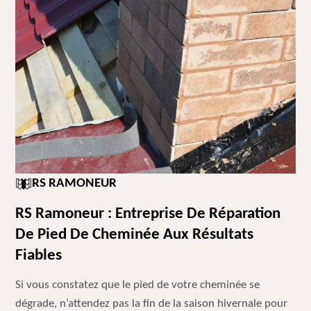
RS RAMONEUR
RS Ramoneur : Entreprise De Réparation
De Pied De Cheminée Aux Résultats
Fiables
Si vous constatez que le pied de votre cheminée se
dégrade, n’attendez pas la fin de la saison hivernale pour