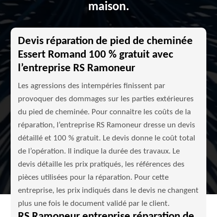
maison.
Devis réparation de pied de cheminée
Essert Romand 100 % gratuit avec
l’entreprise RS Ramoneur
Les agressions des intempéries finissent par
provoquer des dommages sur les parties extérieures
du pied de cheminée. Pour connaitre les coûts de la
réparation, l’entreprise RS Ramoneur dresse un devis
détaillé et 100 % gratuit. Le devis donne le coût total
de l’opération. Il indique la durée des travaux. Le
devis détaille les prix pratiqués, les références des
pièces utilisées pour la réparation. Pour cette
entreprise, les prix indiqués dans le devis ne changent
plus une fois le document validé par le client.
RS Ramoneur entreprise réparation de