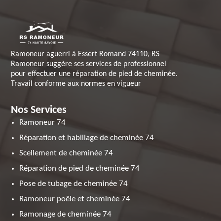
Ramoneur aguerri à Essert Romand 74110, RS
Ramoneur suggère ses services de professionnel
pour effectuer une réparation de pied de cheminée.
Travail conforme aux normes en vigueur
Nos Services
Ramoneur 74
Réparation et habillage de cheminée 74
Scellement de cheminée 74
Réparation de pied de cheminée 74
Pose de tubage de cheminée 74
Ramoneur poêle et cheminée 74
Ramonage de cheminée 74