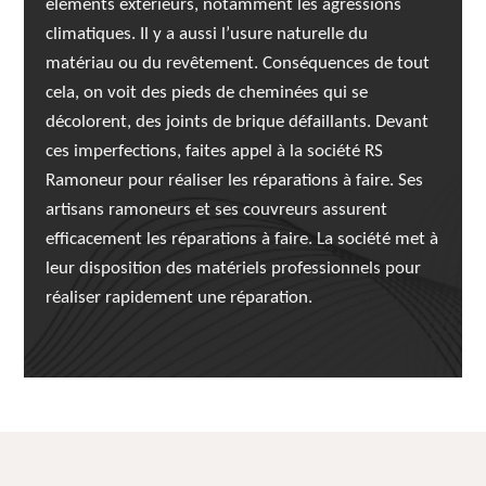
éléments extérieurs, notamment les agressions
climatiques. Il y a aussi l’usure naturelle du
matériau ou du revêtement. Conséquences de tout
cela, on voit des pieds de cheminées qui se
décolorent, des joints de brique défaillants. Devant
ces imperfections, faites appel à la société RS
Ramoneur pour réaliser les réparations à faire. Ses
artisans ramoneurs et ses couvreurs assurent
efficacement les réparations à faire. La société met à
leur disposition des matériels professionnels pour
réaliser rapidement une réparation.