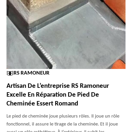
RS RAMONEUR
Artisan De L’entreprise RS Ramoneur
Excelle En Réparation De Pied De
Cheminée Essert Romand
Le pied de cheminée joue plusieurs rôles. Il joue un rôle
fonctionnel, il assure le tirage de la cheminée. Et il joue