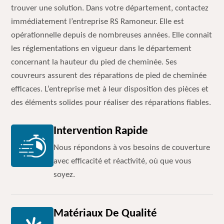
trouver une solution. Dans votre département, contactez
immédiatement l’entreprise RS Ramoneur. Elle est
opérationnelle depuis de nombreuses années. Elle connait
les réglementations en vigueur dans le département
concernant la hauteur du pied de cheminée. Ses
couvreurs assurent des réparations de pied de cheminée
efficaces. L’entreprise met à leur disposition des pièces et
des éléments solides pour réaliser des réparations fiables.
Intervention Rapide
Nous répondons à vos besoins de couverture
avec efficacité et réactivité, où que vous
soyez.
Matériaux De Qualité