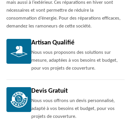
mais aussi à l’extérieur. Ces réparations en hiver sont
nécessaires et vont permettre de réduire la
consommation d’énergie. Pour des réparations efficaces,
demandez les ramoneurs de cette société.
Artisan Qualifié
Nous vous proposons des solutions sur
mesure, adaptées à vos besoins et budget,
pour vos projets de couverture.
Devis Gratuit
Nous vous offrons un devis personnalisé,
adapté à vos besoins et budget, pour vos
projets de couverture.