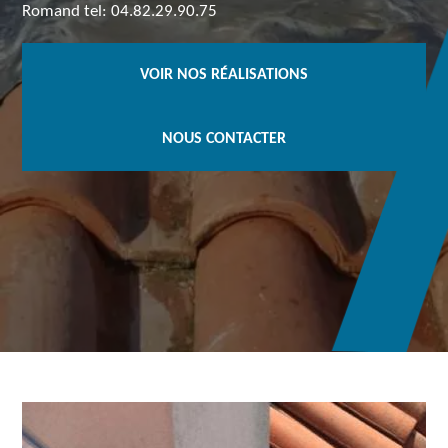
Romand tel: 04.82.29.90.75
VOIR NOS RÉALISATIONS
NOUS CONTACTER