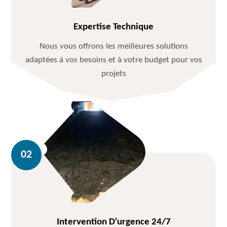
Expertise Technique
Nous vous offrons les meilleures solutions
adaptées à vos besoins et à votre budget pour vos
projets
Intervention D'urgence 24/7