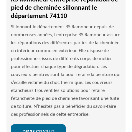
pied de cheminée sillonnant le
département 74110
Sillonnant le département RS Ramoneur depuis de
nombreuses années, l’entreprise RS Ramoneur assure
les réparations des différentes parties de la cheminée,
en intérieur comme en extérieur. Elle dispose de
professionnels issus de différents corps de métier
pour effectuer chaque type de dégradation. Les
couvreurs peintres sont là pour refaire la peinture qui
s’écaille victime du choc thermique. Les couvreurs
étancheurs trouvent les solutions pour refaire
l’étanchéité de pied de cheminée favorisant une fuite
de toiture. N’hésitez pas à bénéficier du savoir-faire
des professionnels de cette entreprise.