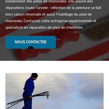
notamment des pieds de cheminées. Elle assure des
réparations toute l’année : réfection de la peinture se fait
hors saison hivernale et aussi l’habillage du pied de
cheminée. Contactez cette entreprise expérimentée et
spécialiste en réparation de pied de cheminée.
NOUS CONTACTER