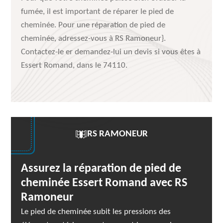
fumée, il est important de réparer le pied de
cheminée. Pour une réparation de pied de
cheminée, adressez-vous à RS Ramoneur}.
Contactez-le er demandez-lui un devis si vous êtes à
Essert Romand, dans le 74110.
RS RAMONEUR
Assurez la réparation de pied de
cheminée Essert Romand avec RS
Ramoneur
Le pied de cheminée subit les pressions des