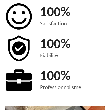
100
%
Satisfaction
100
%
Fiabilité
100
%
Professionnalisme