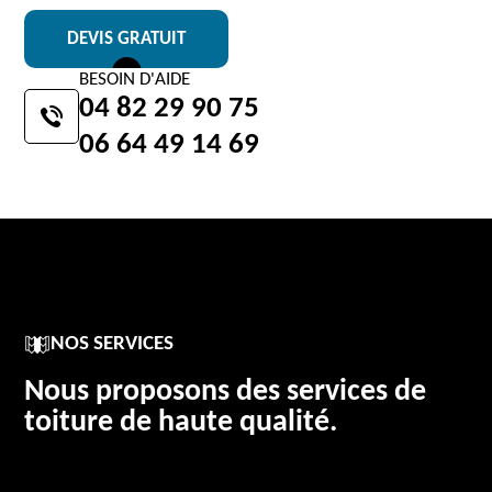
DEVIS GRATUIT
BESOIN D'AIDE
04 82 29 90 75
06 64 49 14 69
NOS SERVICES
Nous proposons des services de
toiture de haute qualité.