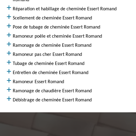
Romand
Réparation et habillage de cheminée Essert Romand
Scellement de cheminée Essert Romand
Pose de tubage de cheminée Essert Romand
Ramoneur poêle et cheminée Essert Romand
Ramonage de cheminée Essert Romand
Ramoneur pas cher Essert Romand
Tubage de cheminée Essert Romand
Entretien de cheminée Essert Romand
Ramoneur Essert Romand
Ramonage de chaudière Essert Romand
Débistrage de cheminée Essert Romand