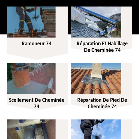
Ramoneur 74
Réparation Et Habillage
De Cheminée 74
Scellement De Cheminée
Réparation De Pied De
74
Cheminée 74