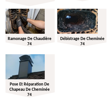
Ramonage De Chaudière
Débistrage De Cheminée
74
74
Pose Et Réparation De
Chapeau De Cheminée
74