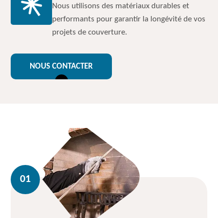
Nous utilisons des matériaux durables et
performants pour garantir la longévité de vos
projets de couverture.
NOUS CONTACTER