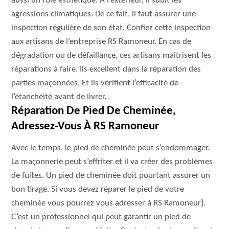
aussi un rôle esthétique. À l’extérieur, il subit les
agressions climatiques. De ce fait, il faut assurer une
inspection régulière de son état. Confiez cette inspection
aux artisans de l’entreprise RS Ramoneur. En cas de
dégradation ou de défaillance, ces artisans maitrisent les
réparations à faire. Ils excellent dans la réparation des
parties maçonnées. Et ils vérifient l’efficacité de
l’étanchéité avant de livrer.
Réparation De Pied De Cheminée,
Adressez-Vous À RS Ramoneur
Avec le temps, le pied de cheminée peut s’endommager.
La maçonnerie peut s’effriter et il va créer des problèmes
de fuites. Un pied de cheminée doit pourtant assurer un
bon tirage. Si vous devez réparer le pied de votre
cheminée vous pourrez vous adresser à RS Ramoneur}.
C’est un professionnel qui peut garantir un pied de