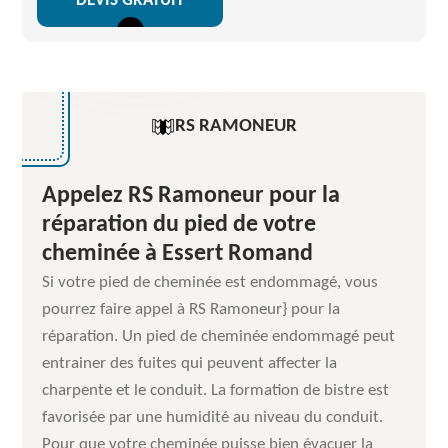
DEVIS GRATUIT
RS RAMONEUR
Appelez RS Ramoneur pour la
réparation du pied de votre
cheminée à Essert Romand
Si votre pied de cheminée est endommagé, vous
pourrez faire appel à RS Ramoneur} pour la
réparation. Un pied de cheminée endommagé peut
entrainer des fuites qui peuvent affecter la
charpente et le conduit. La formation de bistre est
favorisée par une humidité au niveau du conduit.
Pour que votre cheminée puisse bien évacuer la