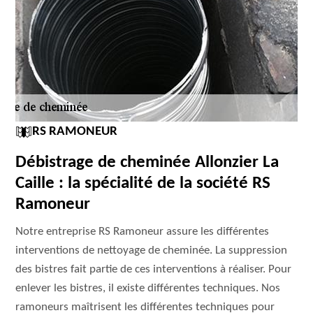
RS RAMONEUR
Débistrage de cheminée Allonzier La
Caille : la spécialité de la société RS
Ramoneur
Notre entreprise RS Ramoneur assure les différentes
interventions de nettoyage de cheminée. La suppression
des bistres fait partie de ces interventions à réaliser. Pour
enlever les bistres, il existe différentes techniques. Nos
ramoneurs maîtrisent les différentes techniques pour