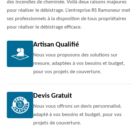
des incendies de cheminée. Voilà deux raisons majeures
pour réaliser le débistrage. L’entreprise RS Ramoneur met
ses professionnels à la disposition de tous propriétaires
pour réaliser le débistrage efficace.
Artisan Qualifié
Nous vous proposons des solutions sur
mesure, adaptées à vos besoins et budget,
pour vos projets de couverture.
Devis Gratuit
Nous vous offrons un devis personnalisé,
adapté à vos besoins et budget, pour vos
projets de couverture.