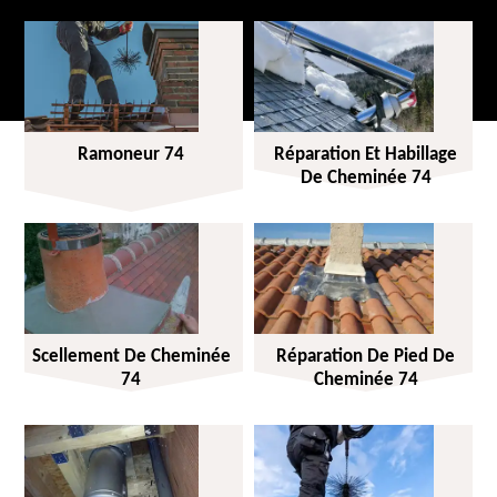
Ramoneur 74
Réparation Et Habillage
De Cheminée 74
Scellement De Cheminée
Réparation De Pied De
74
Cheminée 74