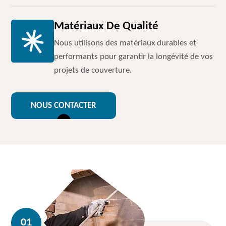
Matériaux De Qualité
Nous utilisons des matériaux durables et
performants pour garantir la longévité de vos
projets de couverture.
NOUS CONTACTER