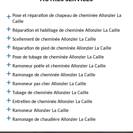
Pose et réparation de chapeau de cheminée Allonzier La
Caille
Réparation et habillage de cheminée Allonzier La Caille
Scellement de cheminée Allonzier La Caille
Réparation de pied de cheminée Allonzier La Caille
Pose de tubage de cheminée Allonzier La Caille
Ramoneur poêle et cheminée Allonzier La Caille
Ramonage de cheminée Allonzier La Caille
Ramoneur pas cher Allonzier La Caille
Tubage de cheminée Allonzier La Caille
Entretien de cheminée Allonzier La Caille
Ramoneur Allonzier La Caille
Ramonage de chaudière Allonzier La Caille