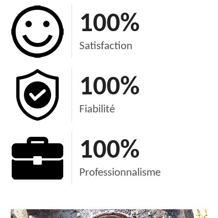
100
%
Satisfaction
100
%
Fiabilité
100
%
Professionnalisme