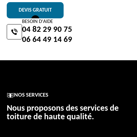
DEVIS GRATUIT
BESOIN D'AIDE
04 82 29 90 75
06 64 49 14 69
NOS SERVICES
Nous proposons des services de
toiture de haute qualité.