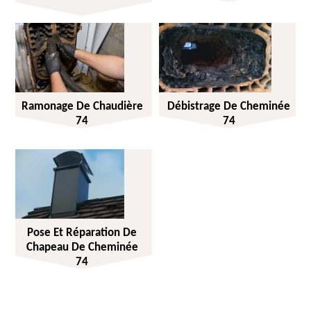
Ramonage De Chaudière
Débistrage De Cheminée
74
74
Pose Et Réparation De
Chapeau De Cheminée
74