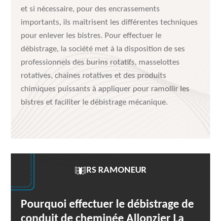
et si nécessaire, pour des encrassements
importants, ils maîtrisent les différentes techniques
pour enlever les bistres. Pour effectuer le
débistrage, la société met à la disposition de ses
professionnels des burins rotatifs, masselottes
rotatives, chaînes rotatives et des produits
chimiques puissants à appliquer pour ramollir les
bistres et faciliter le débistrage mécanique.
RS RAMONEUR
Pourquoi effectuer le débistrage de
conduit de cheminée Allonzier La