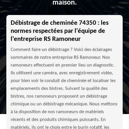
maison.
Débistrage de cheminée 74350 : les
normes respectées par l'équipe de
l'entreprise RS Ramoneur
Comment faire un débistrage ? Voici des éclairages
sommaires de notre entreprise RS Ramoneur. Nos
ramoneurs effectuent en premier lieu un diagnostic.
Ils utilisent une caméra, avec enregistrement vidéo,
pour bien voir le conduit de cheminée et localiser les
emplacements des bistres. Suivant la qualité des
bistres, nos ramoneurs proposent un débistrage
chimique ou un débistrage mécanique. Nous mettons
à la disposition de nos ramoneurs de matériels
récents et des produits chimiques puissants. En
matériels, ils ont le choix entre le burin rotatif, les