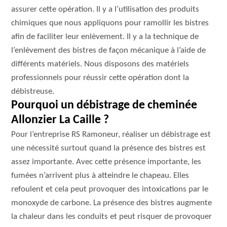
assurer cette opération. Il y a l’utilisation des produits
chimiques que nous appliquons pour ramollir les bistres
afin de faciliter leur enlèvement. Il y a la technique de
l’enlèvement des bistres de façon mécanique à l’aide de
différents matériels. Nous disposons des matériels
professionnels pour réussir cette opération dont la
débistreuse.
Pourquoi un débistrage de cheminée
Allonzier La Caille ?
Pour l’entreprise RS Ramoneur, réaliser un débistrage est
une nécessité surtout quand la présence des bistres est
assez importante. Avec cette présence importante, les
fumées n’arrivent plus à atteindre le chapeau. Elles
refoulent et cela peut provoquer des intoxications par le
monoxyde de carbone. La présence des bistres augmente
la chaleur dans les conduits et peut risquer de provoquer