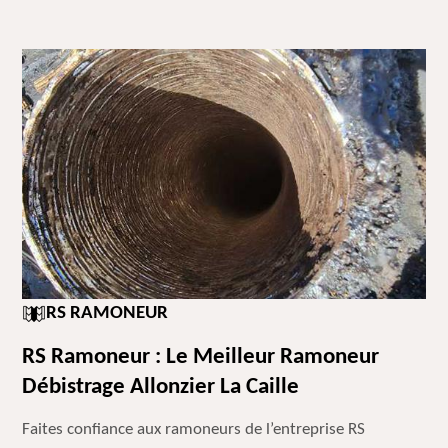
RS RAMONEUR
RS Ramoneur : Le Meilleur Ramoneur
Débistrage Allonzier La Caille
Faites confiance aux ramoneurs de l’entreprise RS