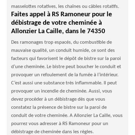
masselottes rotatives, les chaînes ou câbles rotatifs.
Faites appel à RS Ramoneur pour le
débistrage de votre cheminée à
Allonzier La Caille, dans le 74350
Des ramonages trop espacés, du combustible de
mauvaise qualité, un conduit humide, ce sont des
facteurs qui favorisent le dépôt de bistre sur la paroi
d’une cheminée. Le bistre peut boucher le conduit et
provoquer un refoulement de la fumée à l’intérieur.
C’est aussi une substance très inflammable. Il peut
provoquer un incendie de cheminée. Aussi, vous
devez procéder à un débistrage dès que vous
constatez la présence de bistre sur la paroi de
conduit de votre cheminée. A Allonzier La Caille, vous
pourrez vous adresser à RS Ramoneur pour un
débistrage de cheminée dans les règles.