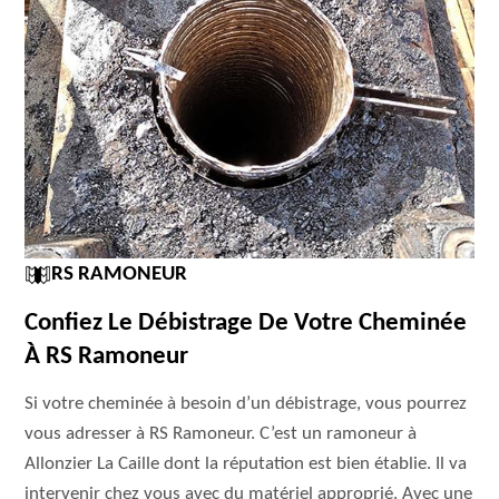
RS RAMONEUR
Confiez Le Débistrage De Votre Cheminée
À RS Ramoneur
Si votre cheminée à besoin d’un débistrage, vous pourrez
vous adresser à RS Ramoneur. C’est un ramoneur à
Allonzier La Caille dont la réputation est bien établie. Il va
intervenir chez vous avec du matériel approprié. Avec une