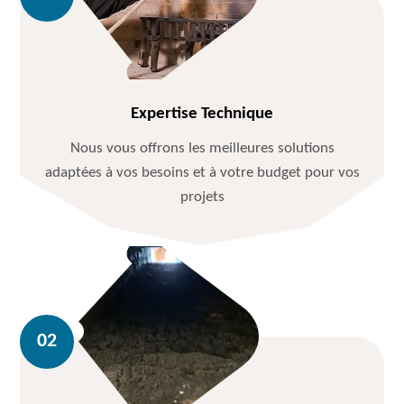
Expertise Technique
Nous vous offrons les meilleures solutions
adaptées à vos besoins et à votre budget pour vos
projets