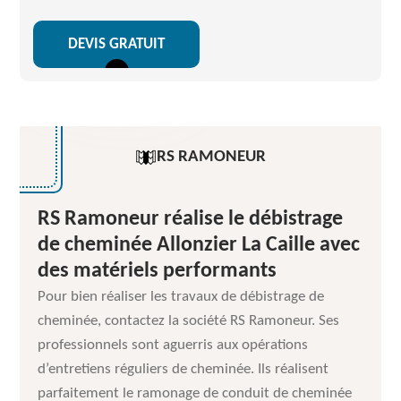
DEVIS GRATUIT
RS RAMONEUR
RS Ramoneur réalise le débistrage
de cheminée Allonzier La Caille avec
des matériels performants
Pour bien réaliser les travaux de débistrage de
cheminée, contactez la société RS Ramoneur. Ses
professionnels sont aguerris aux opérations
d’entretiens réguliers de cheminée. Ils réalisent
parfaitement le ramonage de conduit de cheminée