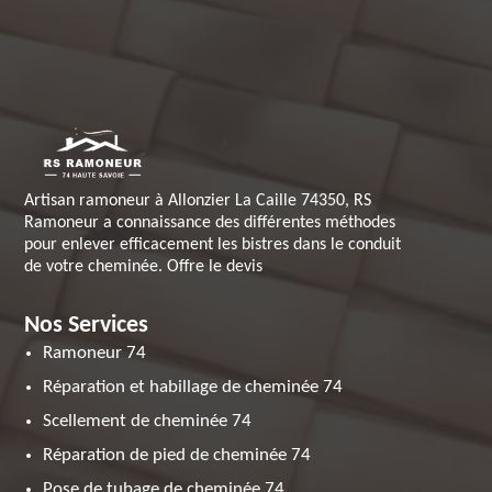
Artisan ramoneur à Allonzier La Caille 74350, RS
Ramoneur a connaissance des différentes méthodes
pour enlever efficacement les bistres dans le conduit
de votre cheminée. Offre le devis
Nos Services
Ramoneur 74
Réparation et habillage de cheminée 74
Scellement de cheminée 74
Réparation de pied de cheminée 74
Pose de tubage de cheminée 74