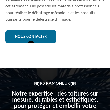
cet agrément. Elle possède les matériels professionnels
pour réaliser le débistrage mécanique et les produits
puissants pour le débistrage chimique.
NOUS CONTACTER
RS RAMONEUR
Notre expertise : des toitures sur
mesure, durables et esthétiques,
pour protéger et embellir votre