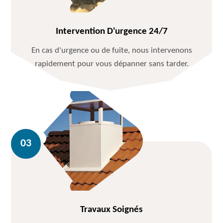
Intervention D'urgence 24/7
En cas d'urgence ou de fuite, nous intervenons
rapidement pour vous dépanner sans tarder.
Travaux Soignés