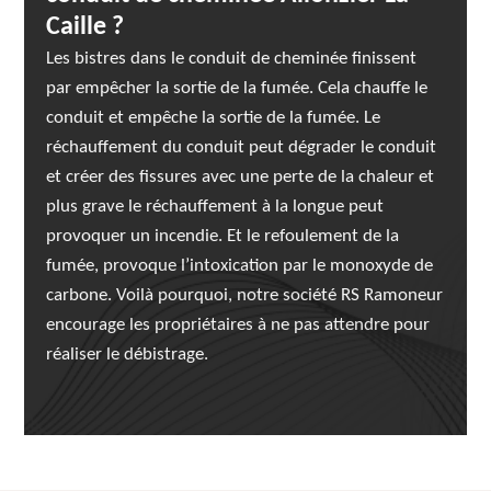
Caille ?
Les bistres dans le conduit de cheminée finissent
par empêcher la sortie de la fumée. Cela chauffe le
conduit et empêche la sortie de la fumée. Le
réchauffement du conduit peut dégrader le conduit
et créer des fissures avec une perte de la chaleur et
plus grave le réchauffement à la longue peut
provoquer un incendie. Et le refoulement de la
fumée, provoque l’intoxication par le monoxyde de
carbone. Voilà pourquoi, notre société RS Ramoneur
encourage les propriétaires à ne pas attendre pour
réaliser le débistrage.