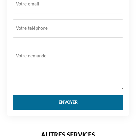
AUTRES SERVICES