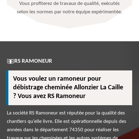
Vous profiterez de travaux de qualité, exécutés
selon les normes par notre équipe expérimentée.
RS RAMONEUR
Vous voulez un ramoneur pour
débistrage cheminée Allonzier La Caille
? Vous avez RS Ramoneur
La société RS Ramoneur est réputée pour la qualité des
chantiers qu’elle livre. Elle est opérationnelle depuis des
années dans le département 74350 pour réaliser les
travaux sur les cheminées et les autres systèmes de