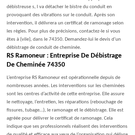
débistreuse s, l va détacher le bistre du conduit en
provoquant des vibrations sur le conduit. Après son
intervention, il délivrera un certificat de ramonage selon
les règles. Pour plus de précisions, contactez-le si vous
êtes à {vile}, dans le 74350. Demandez-lui le devis d’un
débistrage de conduit de cheminée.
RS Ramoneur : Entreprise De Débistrage
De Cheminée 74350
L’entreprise RS Ramoneur est opérationnelle depuis de
nombreuses années. Les interventions sur les cheminées
sont les centres d’activité de cette entreprise. Elle assure
le nettoyage, l’entretien, les réparations (rebouchage de
fissures, tubage…), le ramonage et le débistrage. Elle est
agréée pour délivrer le certificat de ramonage. Cela
indique que ses professionnels réalisent des interventions
de qualité et efficace aux yeux de l’organisation qui délivre