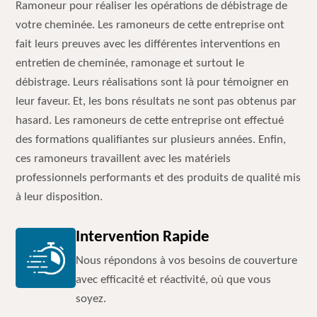
Ramoneur pour réaliser les opérations de débistrage de
votre cheminée. Les ramoneurs de cette entreprise ont
fait leurs preuves avec les différentes interventions en
entretien de cheminée, ramonage et surtout le
débistrage. Leurs réalisations sont là pour témoigner en
leur faveur. Et, les bons résultats ne sont pas obtenus par
hasard. Les ramoneurs de cette entreprise ont effectué
des formations qualifiantes sur plusieurs années. Enfin,
ces ramoneurs travaillent avec les matériels
professionnels performants et des produits de qualité mis
à leur disposition.
Intervention Rapide
Nous répondons à vos besoins de couverture
avec efficacité et réactivité, où que vous
soyez.