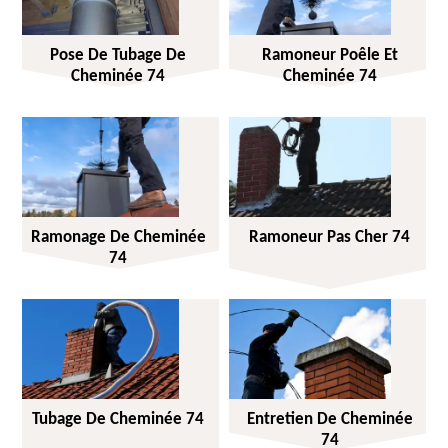
Pose De Tubage De
Ramoneur Poêle Et
Cheminée 74
Cheminée 74
Ramonage De Cheminée
Ramoneur Pas Cher 74
74
Tubage De Cheminée 74
Entretien De Cheminée
74