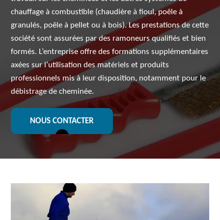
chauffage à combustible (chaudière à fioul, poêle à
granulés, poêle à pellet ou à bois). Les prestations de cette
société sont assurées par des ramoneurs qualifiés et bien
formés. L’entreprise offre des formations supplémentaires
axées sur l’utilisation des matériels et produits
professionnels mis à leur disposition, notamment pour le
débistrage de cheminée.
NOUS CONTACTER