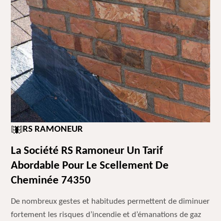
RS RAMONEUR
La Société RS Ramoneur Un Tarif
Abordable Pour Le Scellement De
Cheminée 74350
De nombreux gestes et habitudes permettent de diminuer
fortement les risques d’incendie et d’émanations de gaz