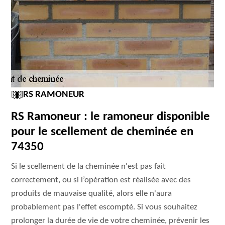
RS RAMONEUR
RS Ramoneur : le ramoneur disponible
pour le scellement de cheminée en
74350
Si le scellement de la cheminée n'est pas fait
correctement, ou si l’opération est réalisée avec des
produits de mauvaise qualité, alors elle n'aura
probablement pas l'effet escompté. Si vous souhaitez
prolonger la durée de vie de votre cheminée, prévenir les