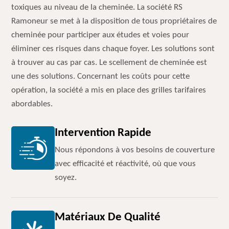
toxiques au niveau de la cheminée. La société RS
Ramoneur se met à la disposition de tous propriétaires de
cheminée pour participer aux études et voies pour
éliminer ces risques dans chaque foyer. Les solutions sont
à trouver au cas par cas. Le scellement de cheminée est
une des solutions. Concernant les coûts pour cette
opération, la société a mis en place des grilles tarifaires
abordables.
Intervention Rapide
Nous répondons à vos besoins de couverture
avec efficacité et réactivité, où que vous
soyez.
Matériaux De Qualité