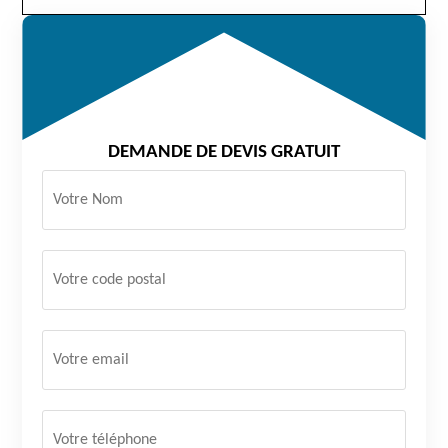
DEMANDE DE DEVIS GRATUIT