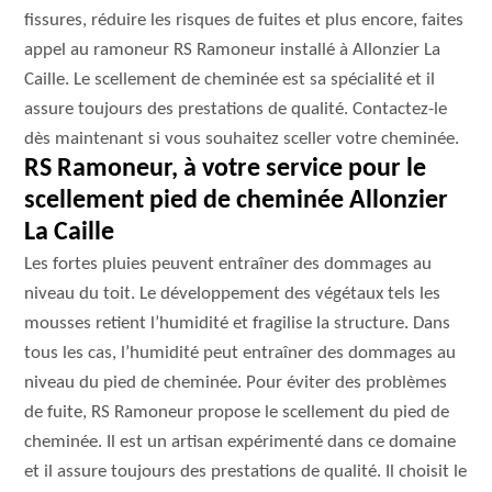
fissures, réduire les risques de fuites et plus encore, faites
appel au ramoneur RS Ramoneur installé à Allonzier La
Caille. Le scellement de cheminée est sa spécialité et il
assure toujours des prestations de qualité. Contactez-le
dès maintenant si vous souhaitez sceller votre cheminée.
RS Ramoneur, à votre service pour le
scellement pied de cheminée Allonzier
La Caille
Les fortes pluies peuvent entraîner des dommages au
niveau du toit. Le développement des végétaux tels les
mousses retient l’humidité et fragilise la structure. Dans
tous les cas, l’humidité peut entraîner des dommages au
niveau du pied de cheminée. Pour éviter des problèmes
de fuite, RS Ramoneur propose le scellement du pied de
cheminée. Il est un artisan expérimenté dans ce domaine
et il assure toujours des prestations de qualité. Il choisit le