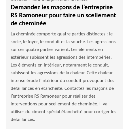
Demandez les maçons de l’entreprise
RS Ramoneur pour faire un scellement
de cheminée
La cheminée comporte quatre parties distinctes : le
socle, le foyer, le conduit et la souche. Les agressions
sur ces quatre parties varient. Les éléments en
extérieur subissent les agressions des intempéries.
Les éléments en intérieur, notamment le conduit,
subissent les agressions de la chaleur. Cette chaleur
intense érode l’intérieur du conduit provoquant des
défaillances en étanchéité. Contactez les maçons de
l’entreprise RS Ramoneur pour réaliser des
interventions pour scellement de cheminée. Il va
utiliser du ciment spécial étanchéité pour corriger les
défaillances.