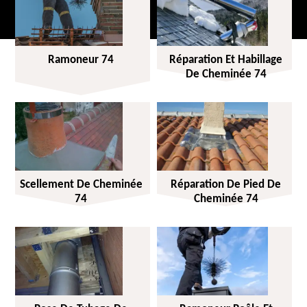
Ramoneur 74
Réparation Et Habillage
De Cheminée 74
Scellement De Cheminée
Réparation De Pied De
74
Cheminée 74