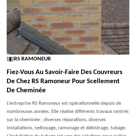
RS RAMONEUR
Fiez-Vous Au Savoir-Faire Des Couvreurs
De Chez RS Ramoneur Pour Scellement
De Cheminée
L’entreprise RS Ramoneur est opérationnelle depuis de
nombreuses années. Elle réalise différents travaux centrés
sur la cheminée : diverses réparations, diverses
installations, nettoyage, ramonage et débistrage, tubage.