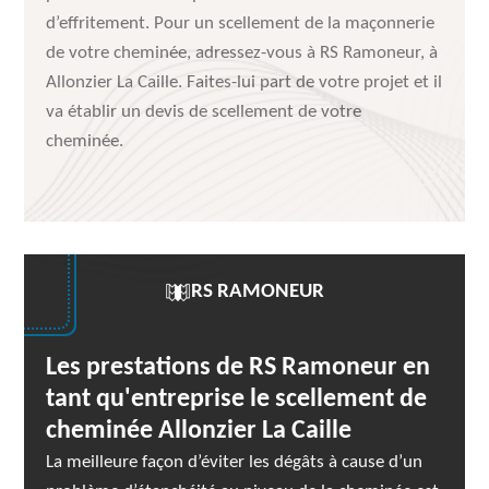
d’effritement. Pour un scellement de la maçonnerie
de votre cheminée, adressez-vous à RS Ramoneur, à
Allonzier La Caille. Faites-lui part de votre projet et il
va établir un devis de scellement de votre
cheminée.
RS RAMONEUR
Les prestations de RS Ramoneur en
tant qu'entreprise le scellement de
cheminée Allonzier La Caille
La meilleure façon d’éviter les dégâts à cause d’un