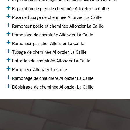
Réparation et habillage de cheminée Allonzier La Caille
Réparation de pied de cheminée Allonzier La Caille
Pose de tubage de cheminée Allonzier La Caille
Ramoneur poêle et cheminée Allonzier La Caille
Ramonage de cheminée Allonzier La Caille
Ramoneur pas cher Allonzier La Caille
Tubage de cheminée Allonzier La Caille
Entretien de cheminée Allonzier La Caille
Ramoneur Allonzier La Caille
Ramonage de chaudière Allonzier La Caille
Débistrage de cheminée Allonzier La Caille