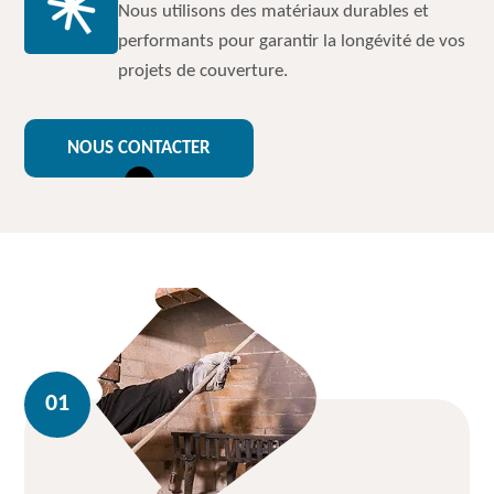
Nous utilisons des matériaux durables et
performants pour garantir la longévité de vos
projets de couverture.
NOUS CONTACTER