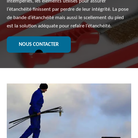
intempéries, les éléments utilisés pour assurer
l’étanchéité finissent par perdre de leur intégrité. La pose
de bande d’étanchéité mais aussi le scellement du pied
est la solution adéquate pour refaire l’étanchéité.
NOUS CONTACTER