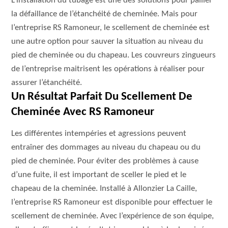
L’installation du tubage est une des solutions pour pallier
la défaillance de l’étanchéité de cheminée. Mais pour
l’entreprise RS Ramoneur, le scellement de cheminée est
une autre option pour sauver la situation au niveau du
pied de cheminée ou du chapeau. Les couvreurs zingueurs
de l’entreprise maitrisent les opérations à réaliser pour
assurer l’étanchéité.
Un Résultat Parfait Du Scellement De
Cheminée Avec RS Ramoneur
Les différentes intempéries et agressions peuvent
entraîner des dommages au niveau du chapeau ou du
pied de cheminée. Pour éviter des problèmes à cause
d’une fuite, il est important de sceller le pied et le
chapeau de la cheminée. Installé à Allonzier La Caille,
l’entreprise RS Ramoneur est disponible pour effectuer le
scellement de cheminée. Avec l’expérience de son équipe,