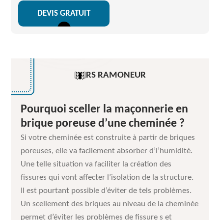
DEVIS GRATUIT
RS RAMONEUR
Pourquoi sceller la maçonnerie en
brique poreuse d’une cheminée ?
Si votre cheminée est construite à partir de briques
poreuses, elle va facilement absorber d’l’humidité.
Une telle situation va faciliter la création des
fissures qui vont affecter l’isolation de la structure.
Il est pourtant possible d’éviter de tels problèmes.
Un scellement des briques au niveau de la cheminée
permet d’éviter les problèmes de fissure s et