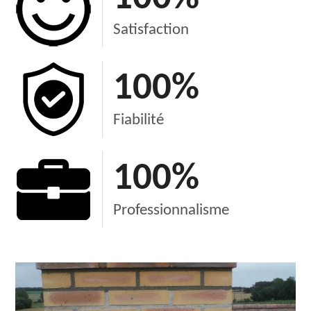
Satisfaction
100
%
Fiabilité
100
%
Professionnalisme