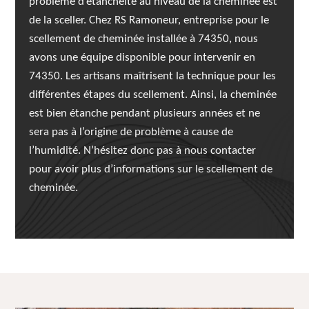
problème d’étanchéité au niveau de la cheminée est
de la sceller. Chez RS Ramoneur, entreprise pour le
scellement de cheminée installée à 74350, nous
avons une équipe disponible pour intervenir en
74350. Les artisans maîtrisent la technique pour les
différentes étapes du scellement. Ainsi, la cheminée
est bien étanche pendant plusieurs années et ne
sera pas à l’origine de problème à cause de
l’humidité. N’hésitez donc pas à nous contacter
pour avoir plus d’informations sur le scellement de
cheminée.