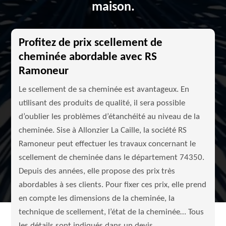
maison.
Profitez de prix scellement de
cheminée abordable avec RS
Ramoneur
Le scellement de sa cheminée est avantageux. En
utilisant des produits de qualité, il sera possible
d’oublier les problèmes d’étanchéité au niveau de la
cheminée. Sise à Allonzier La Caille, la société RS
Ramoneur peut effectuer les travaux concernant le
scellement de cheminée dans le département 74350.
Depuis des années, elle propose des prix très
abordables à ses clients. Pour fixer ces prix, elle prend
en compte les dimensions de la cheminée, la
technique de scellement, l’état de la cheminée… Tous
les détails sont indiqués dans un devis.