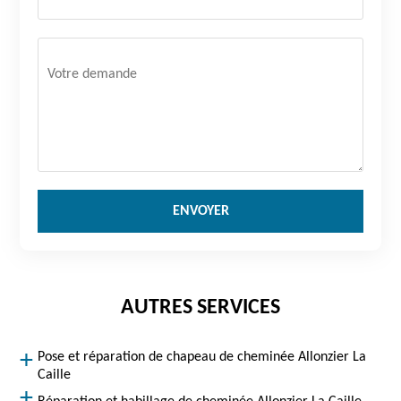
AUTRES SERVICES
Pose et réparation de chapeau de cheminée Allonzier La
Caille