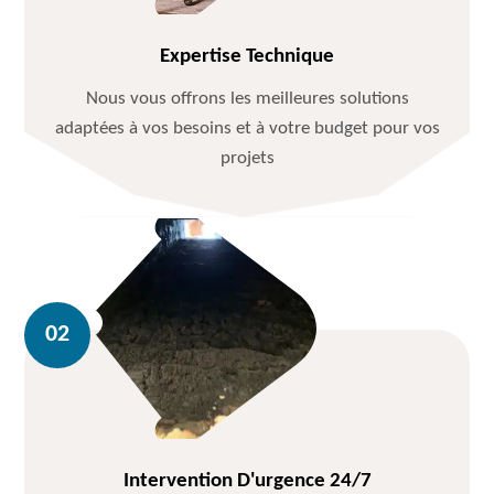
Expertise Technique
Nous vous offrons les meilleures solutions
adaptées à vos besoins et à votre budget pour vos
projets
Intervention D'urgence 24/7