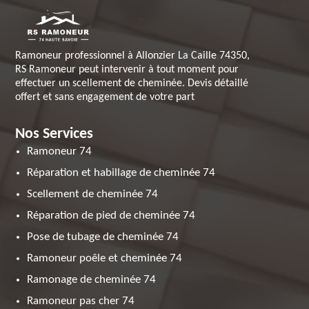
Ramoneur professionnel à Allonzier La Caille 74350,
RS Ramoneur peut intervenir à tout moment pour
effectuer un scellement de cheminée. Devis détaillé
offert et sans engagement de votre part
Nos Services
Ramoneur 74
Réparation et habillage de cheminée 74
Scellement de cheminée 74
Réparation de pied de cheminée 74
Pose de tubage de cheminée 74
Ramoneur poêle et cheminée 74
Ramonage de cheminée 74
Ramoneur pas cher 74