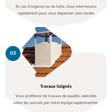
En cas d'urgence ou de fuite, nous intervenons
rapidement pour vous dépanner sans tarder.
Travaux Soignés
Vous profiterez de travaux de qualité, exécutés
selon les normes par notre équipe expérimentée.