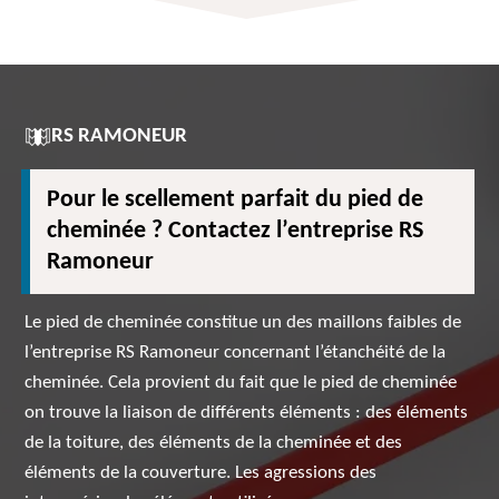
RS RAMONEUR
Pour le scellement parfait du pied de
cheminée ? Contactez l’entreprise RS
Ramoneur
Le pied de cheminée constitue un des maillons faibles de
l’entreprise RS Ramoneur concernant l’étanchéité de la
cheminée. Cela provient du fait que le pied de cheminée
on trouve la liaison de différents éléments : des éléments
de la toiture, des éléments de la cheminée et des
éléments de la couverture. Les agressions des