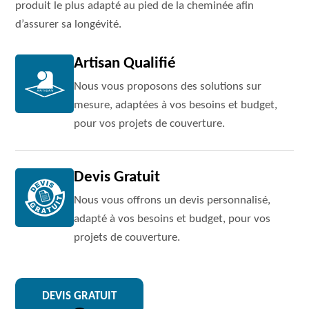
produit le plus adapté au pied de la cheminée afin
d’assurer sa longévité.
Artisan Qualifié
Nous vous proposons des solutions sur
mesure, adaptées à vos besoins et budget,
pour vos projets de couverture.
Devis Gratuit
Nous vous offrons un devis personnalisé,
adapté à vos besoins et budget, pour vos
projets de couverture.
DEVIS GRATUIT