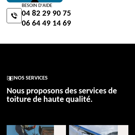
BESOIN D'AIDE
04 82 29 90 75
06 64 49 14 69
NOS SERVICES
Nous proposons des services de
toiture de haute qualité.