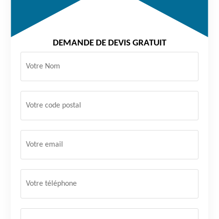
DEMANDE DE DEVIS GRATUIT