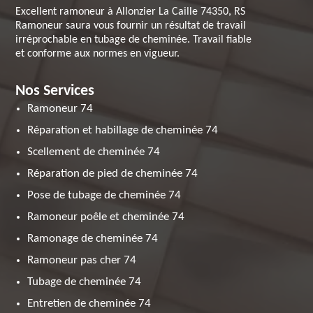
Excellent ramoneur à Allonzier La Caille 74350, RS
Ramoneur saura vous fournir un résultat de travail
irréprochable en tubage de cheminée. Travail fiable
et conforme aux normes en vigueur.
Nos Services
Ramoneur 74
Réparation et habillage de cheminée 74
Scellement de cheminée 74
Réparation de pied de cheminée 74
Pose de tubage de cheminée 74
Ramoneur poêle et cheminée 74
Ramonage de cheminée 74
Ramoneur pas cher 74
Tubage de cheminée 74
Entretien de cheminée 74