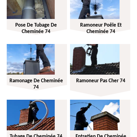
Pose De Tubage De
Ramoneur Poêle Et
Cheminée 74
Cheminée 74
Ramonage De Cheminée
Ramoneur Pas Cher 74
74
Tubage De Cheminée 74
Entretien De Cheminée