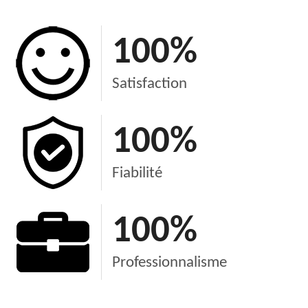
100
%
Satisfaction
100
%
Fiabilité
100
%
Professionnalisme