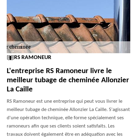
RS RAMONEUR
L'entreprise RS Ramoneur livre le
meilleur tubage de cheminée Allonzier
La Caille
RS Ramoneur est une entreprise qui peut vous livrer le
meilleur tubage de cheminée Allonzier La Caille. S'agissant
d'une opération technique, elle forme spécialement ses
ramoneurs afin que ses clients soient satisfaits. Les
travaux doivent également être en adéquation avec les