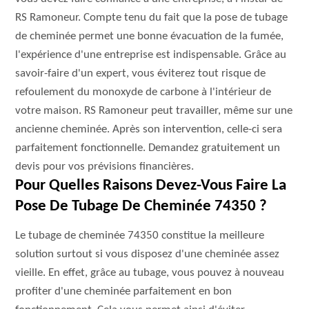
RS Ramoneur. Compte tenu du fait que la pose de tubage
de cheminée permet une bonne évacuation de la fumée,
l'expérience d'une entreprise est indispensable. Grâce au
savoir-faire d'un expert, vous éviterez tout risque de
refoulement du monoxyde de carbone à l'intérieur de
votre maison. RS Ramoneur peut travailler, même sur une
ancienne cheminée. Après son intervention, celle-ci sera
parfaitement fonctionnelle. Demandez gratuitement un
devis pour vos prévisions financières.
Pour Quelles Raisons Devez-Vous Faire La
Pose De Tubage De Cheminée 74350 ?
Le tubage de cheminée 74350 constitue la meilleure
solution surtout si vous disposez d'une cheminée assez
vieille. En effet, grâce au tubage, vous pouvez à nouveau
profiter d'une cheminée parfaitement en bon