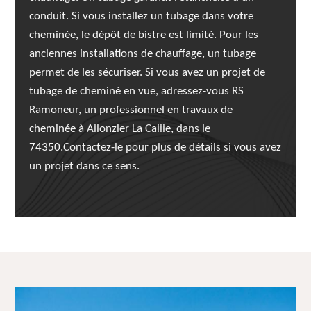
conduit. Si vous installez un tubage dans votre
cheminée, le dépôt de bistre est limité. Pour les
anciennes installations de chauffage, un tubage
permet de les sécuriser. Si vous avez un projet de
tubage de cheminé en vue, adressez-vous RS
Ramoneur, un professionnel en travaux de
cheminée à Allonzier La Caille, dans le
74350.Contactez-le pour plus de détails si vous avez
un projet dans ce sens.