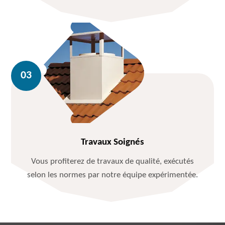
Travaux Soignés
Vous profiterez de travaux de qualité, exécutés
selon les normes par notre équipe expérimentée.