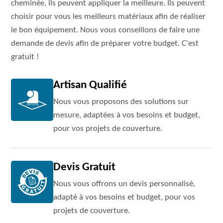
cheminée, ils peuvent appliquer la meilleure. Ils peuvent
choisir pour vous les meilleurs matériaux afin de réaliser
le bon équipement. Nous vous conseillons de faire une
demande de devis afin de préparer votre budget. C'est
gratuit !
Artisan Qualifié
Nous vous proposons des solutions sur
mesure, adaptées à vos besoins et budget,
pour vos projets de couverture.
Devis Gratuit
Nous vous offrons un devis personnalisé,
adapté à vos besoins et budget, pour vos
projets de couverture.