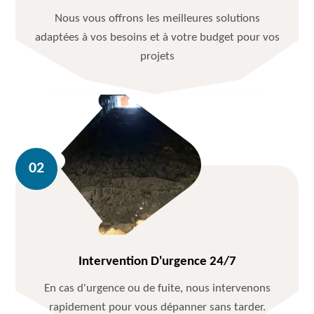
Nous vous offrons les meilleures solutions
adaptées à vos besoins et à votre budget pour vos
projets
Intervention D'urgence 24/7
En cas d'urgence ou de fuite, nous intervenons
rapidement pour vous dépanner sans tarder.