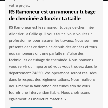
votre projet.
RS Ramoneur est un ramoneur tubage
de cheminée Allonzier La Caille
RS Ramoneur est le ramoneur tubage de cheminée
Allonzier La Caille qu'il vous faut si vous voulez un
professionnel pour assurer les travaux. Nous sommes
présents dans ce domaine depuis des années et tous
nos ramoneurs ont une parfaite maîtrise des
techniques de tubage de cheminée. Nous pouvons
vous servir qu'importe où vous vous trouvez dans le
département 74350. Vos opérations seront réalisées
dans le respect des réglementations. Nous réalisons
nous-même la fabrication des tubes afin de vous
fournir une intervention fiable. Nous choisissons
également les meilleurs matériaux.