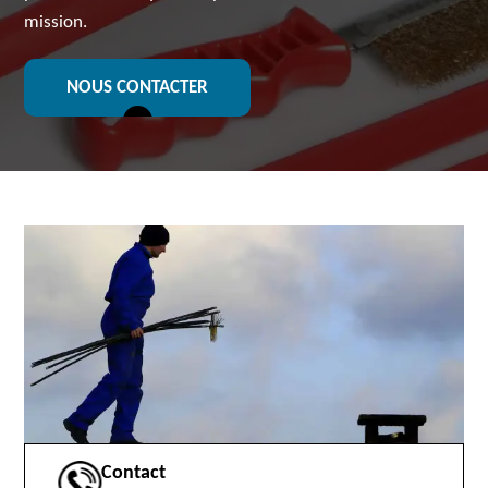
mission.
NOUS CONTACTER
Contact