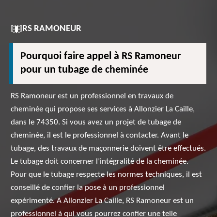
RS RAMONEUR
Pourquoi faire appel à RS Ramoneur
pour un tubage de cheminée
RS Ramoneur est un professionnel en travaux de
cheminée qui propose ses services à Allonzier La Caille,
dans le 74350. Si vous avez un projet de tubage de
cheminée, il est le professionnel à contacter. Avant le
tubage, des travaux de maçonnerie doivent être effectués.
Le tubage doit concerner l’intégralité de la cheminée.
Pour que le tubage respecte les normes techniques, il est
conseillé de confier la pose à un professionnel
expérimenté. A Allonzier La Caille, RS Ramoneur est un
professionnel à qui vous pourrez confier une telle