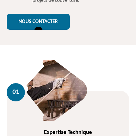
projets de couverture.
NOUS CONTACTER
Expertise Technique