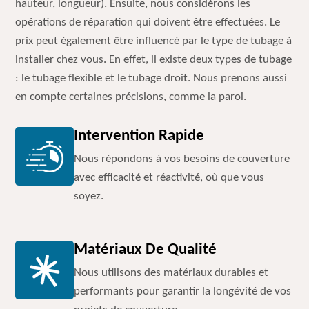
hauteur, longueur). Ensuite, nous considérons les
opérations de réparation qui doivent être effectuées. Le
prix peut également être influencé par le type de tubage à
installer chez vous. En effet, il existe deux types de tubage
: le tubage flexible et le tubage droit. Nous prenons aussi
en compte certaines précisions, comme la paroi.
Intervention Rapide
Nous répondons à vos besoins de couverture
avec efficacité et réactivité, où que vous
soyez.
Matériaux De Qualité
Nous utilisons des matériaux durables et
performants pour garantir la longévité de vos