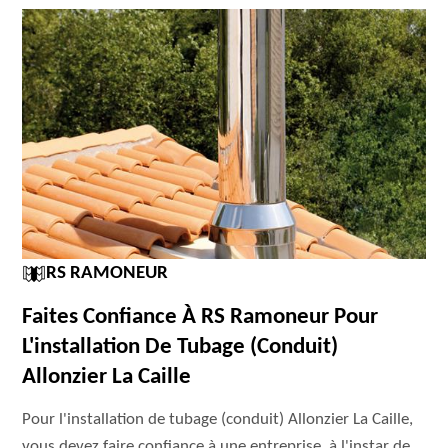
RS RAMONEUR
Faites Confiance À RS Ramoneur Pour
L'installation De Tubage (conduit)
Allonzier La Caille
Pour l'installation de tubage (conduit) Allonzier La Caille,
vous devez faire confiance à une entreprise, à l'instar de