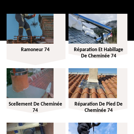
Ramoneur 74
Réparation Et Habillage
De Cheminée 74
Scellement De Cheminée
Réparation De Pied De
74
Cheminée 74