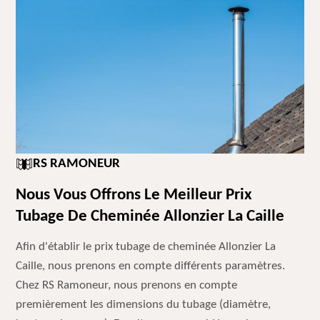
RS RAMONEUR
Nous Vous Offrons Le Meilleur Prix
Tubage De Cheminée Allonzier La Caille
Afin d'établir le prix tubage de cheminée Allonzier La
Caille, nous prenons en compte différents paramètres.
Chez RS Ramoneur, nous prenons en compte
premièrement les dimensions du tubage (diamètre,