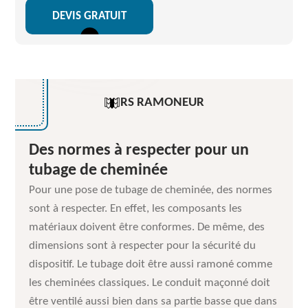
DEVIS GRATUIT
RS RAMONEUR
Des normes à respecter pour un
tubage de cheminée
Pour une pose de tubage de cheminée, des normes
sont à respecter. En effet, les composants les
matériaux doivent être conformes. De même, des
dimensions sont à respecter pour la sécurité du
dispositif. Le tubage doit être aussi ramoné comme
les cheminées classiques. Le conduit maçonné doit
être ventilé aussi bien dans sa partie basse que dans