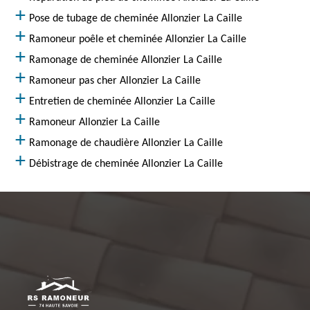
Pose de tubage de cheminée Allonzier La Caille
Ramoneur poêle et cheminée Allonzier La Caille
Ramonage de cheminée Allonzier La Caille
Ramoneur pas cher Allonzier La Caille
Entretien de cheminée Allonzier La Caille
Ramoneur Allonzier La Caille
Ramonage de chaudière Allonzier La Caille
Débistrage de cheminée Allonzier La Caille