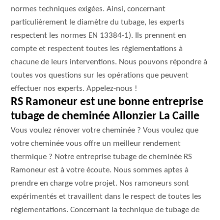
normes techniques exigées. Ainsi, concernant
particulièrement le diamètre du tubage, les experts
respectent les normes EN 13384-1). Ils prennent en
compte et respectent toutes les réglementations à
chacune de leurs interventions. Nous pouvons répondre à
toutes vos questions sur les opérations que peuvent
effectuer nos experts. Appelez-nous !
RS Ramoneur est une bonne entreprise
tubage de cheminée Allonzier La Caille
Vous voulez rénover votre cheminée ? Vous voulez que
votre cheminée vous offre un meilleur rendement
thermique ? Notre entreprise tubage de cheminée RS
Ramoneur est à votre écoute. Nous sommes aptes à
prendre en charge votre projet. Nos ramoneurs sont
expérimentés et travaillent dans le respect de toutes les
réglementations. Concernant la technique de tubage de