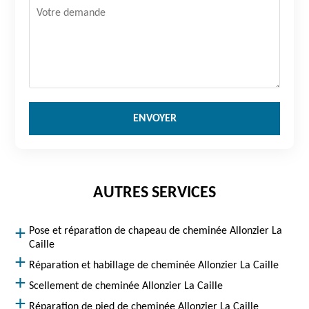
AUTRES SERVICES
Pose et réparation de chapeau de cheminée Allonzier La
Caille
Réparation et habillage de cheminée Allonzier La Caille
Scellement de cheminée Allonzier La Caille
Réparation de pied de cheminée Allonzier La Caille