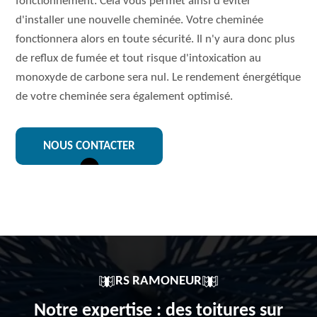
fonctionnement. Cela vous permet ainsi d'éviter
d'installer une nouvelle cheminée. Votre cheminée
fonctionnera alors en toute sécurité. Il n'y aura donc plus
de reflux de fumée et tout risque d'intoxication au
monoxyde de carbone sera nul. Le rendement énergétique
de votre cheminée sera également optimisé.
NOUS CONTACTER
RS RAMONEUR
Notre expertise : des toitures sur