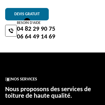
DEVIS GRATUIT
BESOIN D'AIDE
04 82 29 90 75
06 64 49 14 69
NOS SERVICES
Nous proposons des services de
toiture de haute qualité.