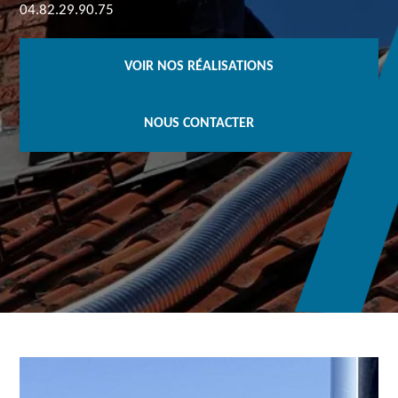
04.82.29.90.75
VOIR NOS RÉALISATIONS
NOUS CONTACTER