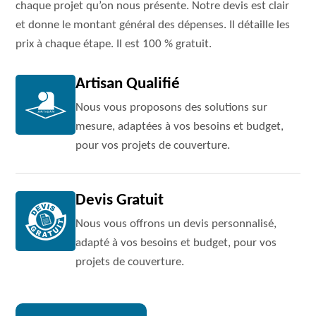
chaque projet qu’on nous présente. Notre devis est clair
et donne le montant général des dépenses. Il détaille les
prix à chaque étape. Il est 100 % gratuit.
Artisan Qualifié
Nous vous proposons des solutions sur
mesure, adaptées à vos besoins et budget,
pour vos projets de couverture.
Devis Gratuit
Nous vous offrons un devis personnalisé,
adapté à vos besoins et budget, pour vos
projets de couverture.