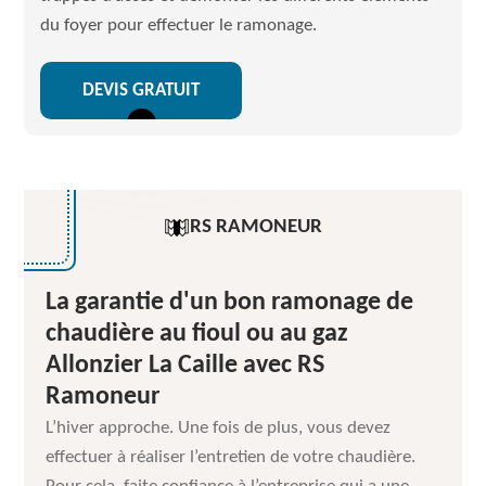
du foyer pour effectuer le ramonage.
DEVIS GRATUIT
RS RAMONEUR
La garantie d'un bon ramonage de
chaudière au fioul ou au gaz
Allonzier La Caille avec RS
Ramoneur
L’hiver approche. Une fois de plus, vous devez
effectuer à réaliser l’entretien de votre chaudière.