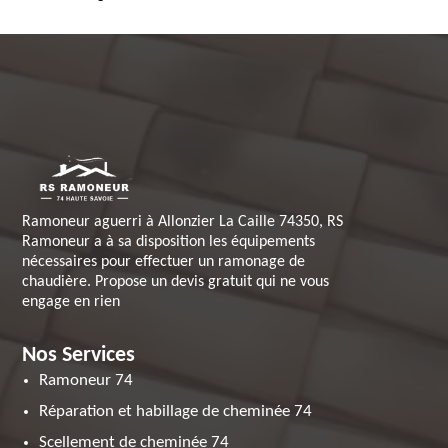
Ramoneur aguerri à Allonzier La Caille 74350, RS
Ramoneur a à sa disposition les équipements
nécessaires pour effectuer un ramonage de
chaudière. Propose un devis gratuit qui ne vous
engage en rien
Nos Services
Ramoneur 74
Réparation et habillage de cheminée 74
Scellement de cheminée 74