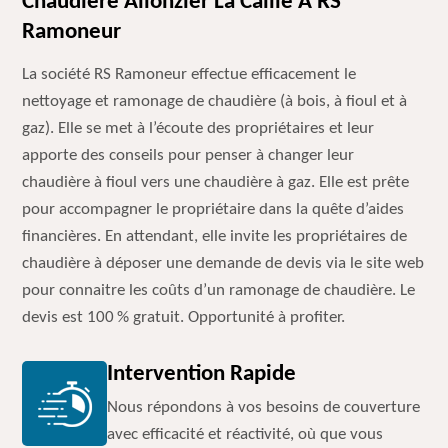
Chaudière Allonzier La Caille À RS
Ramoneur
La société RS Ramoneur effectue efficacement le
nettoyage et ramonage de chaudière (à bois, à fioul et à
gaz). Elle se met à l’écoute des propriétaires et leur
apporte des conseils pour penser à changer leur
chaudière à fioul vers une chaudière à gaz. Elle est prête
pour accompagner le propriétaire dans la quête d’aides
financières. En attendant, elle invite les propriétaires de
chaudière à déposer une demande de devis via le site web
pour connaitre les coûts d’un ramonage de chaudière. Le
devis est 100 % gratuit. Opportunité à profiter.
Intervention Rapide
Nous répondons à vos besoins de couverture
avec efficacité et réactivité, où que vous