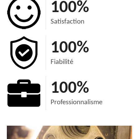
100
%
Satisfaction
100
%
Fiabilité
100
%
Professionnalisme