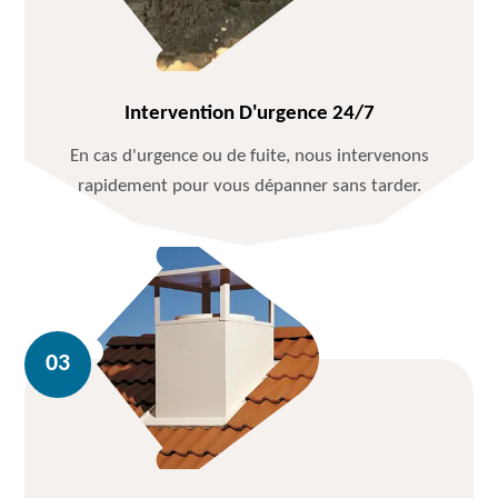
Intervention D'urgence 24/7
En cas d'urgence ou de fuite, nous intervenons
rapidement pour vous dépanner sans tarder.