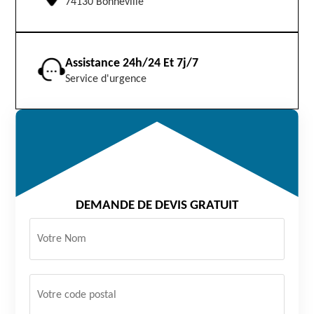
74130 Bonneville
Assistance 24h/24 Et 7j/7
Service d'urgence
DEMANDE DE DEVIS GRATUIT