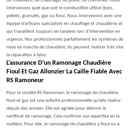
de chaudière, de chauffage, de poêle, de cheminée. Nous
intervenons quel que soit le combustible utilisé (bois,
pellets, granulés, gaz ou fioul. Nous intervenons avec une
équipe d’artisans spécialisés en chauffage et chaudières et
qui travaillent toujours en tandem lors d’intervention en
urgence. Nos professionnels parfaitement les systèmes de
mise en marche de chaudière. Ils peuvent réaliser très vite
la réparation à faire.
L'assurance D'un Ramonage Chaudière
Fioul Et Gaz Allonzier La Caille Fiable Avec
RS Ramoneur
Pour la société RS Ramoneur, le ramonage de chaudière
fioul et gaz est une activité professionnelle qu’elle réalise
depuis des années. Elle est agréée pour délivrer le
certificat de ramonage. Cela confirme son expertise en la
matière. Pour elle, le ramonage de chaudière à fioul ou à