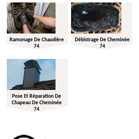
Ramonage De Chaudière
Débistrage De Cheminée
74
74
Pose Et Réparation De
Chapeau De Cheminée
74