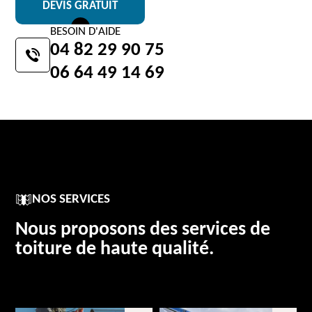
DEVIS GRATUIT
BESOIN D'AIDE
04 82 29 90 75
06 64 49 14 69
NOS SERVICES
Nous proposons des services de
toiture de haute qualité.