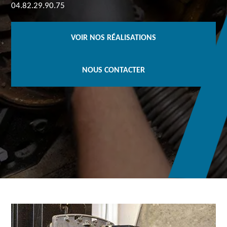
04.82.29.90.75
VOIR NOS RÉALISATIONS
NOUS CONTACTER