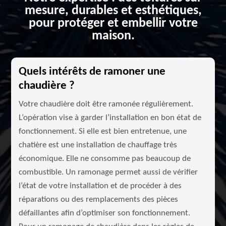
mesure, durables et esthétiques,
pour protéger et embellir votre
maison.
Quels intérêts de ramoner une
chaudière ?
Votre chaudière doit être ramonée régulièrement.
L’opération vise à garder l’installation en bon état de
fonctionnement. Si elle est bien entretenue, une
chatière est une installation de chauffage très
économique. Elle ne consomme pas beaucoup de
combustible. Un ramonage permet aussi de vérifier
l’état de votre installation et de procéder à des
réparations ou des remplacements des pièces
défaillantes afin d’optimiser son fonctionnement.