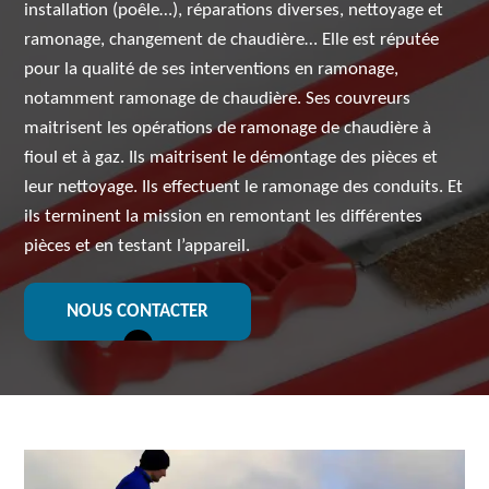
installation (poêle…), réparations diverses, nettoyage et
ramonage, changement de chaudière… Elle est réputée
pour la qualité de ses interventions en ramonage,
notamment ramonage de chaudière. Ses couvreurs
maitrisent les opérations de ramonage de chaudière à
fioul et à gaz. Ils maitrisent le démontage des pièces et
leur nettoyage. Ils effectuent le ramonage des conduits. Et
ils terminent la mission en remontant les différentes
pièces et en testant l’appareil.
NOUS CONTACTER