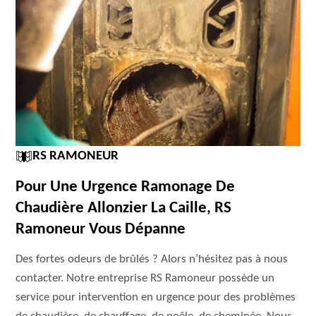
RS RAMONEUR
Pour Une Urgence Ramonage De
Chaudière Allonzier La Caille, RS
Ramoneur Vous Dépanne
Des fortes odeurs de brûlés ? Alors n’hésitez pas à nous
contacter. Notre entreprise RS Ramoneur possède un
service pour intervention en urgence pour des problèmes