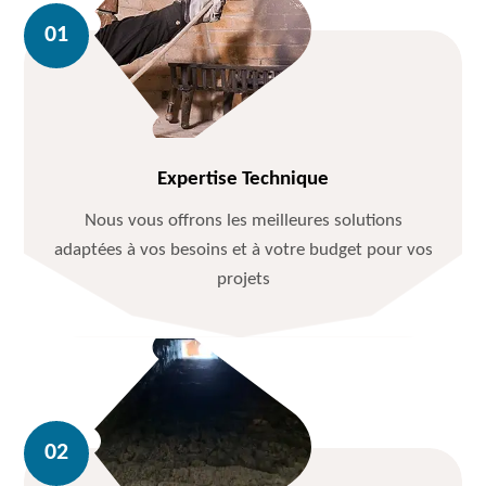
Expertise Technique
Nous vous offrons les meilleures solutions
adaptées à vos besoins et à votre budget pour vos
projets