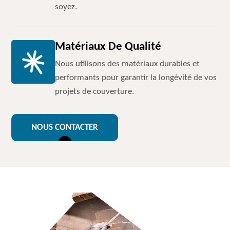
soyez.
Matériaux De Qualité
Nous utilisons des matériaux durables et
performants pour garantir la longévité de vos
projets de couverture.
NOUS CONTACTER