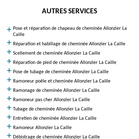
AUTRES SERVICES
Pose et réparation de chapeau de cheminée Allonzier La
Caille
Réparation et habillage de cheminée Allonzier La Caille
Scellement de cheminée Allonzier La Caille
Réparation de pied de cheminée Allonzier La Caille
Pose de tubage de cheminée Allonzier La Caille
Ramoneur poêle et cheminée Allonzier La Caille
Ramonage de cheminée Allonzier La Caille
Ramoneur pas cher Allonzier La Caille
Tubage de cheminée Allonzier La Caille
Entretien de cheminée Allonzier La Caille
Ramoneur Allonzier La Caille
Débistrage de cheminée Allonzier La Caille