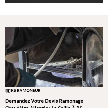
RS RAMONEUR
Demandez Votre Devis Ramonage