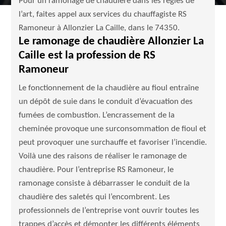
Pour un ramonage de chaudière dans les règles de
l’art, faites appel aux services du chauffagiste RS
Ramoneur à Allonzier La Caille, dans le 74350.
Le ramonage de chaudière Allonzier La
Caille est la profession de RS
Ramoneur
Le fonctionnement de la chaudière au fioul entraîne
un dépôt de suie dans le conduit d’évacuation des
fumées de combustion. L’encrassement de la
cheminée provoque une surconsommation de fioul et
peut provoquer une surchauffe et favoriser l’incendie.
Voilà une des raisons de réaliser le ramonage de
chaudière. Pour l’entreprise RS Ramoneur, le
ramonage consiste à débarrasser le conduit de la
chaudière des saletés qui l’encombrent. Les
professionnels de l’entreprise vont ouvrir toutes les
trappes d’accès et démonter les différents éléments