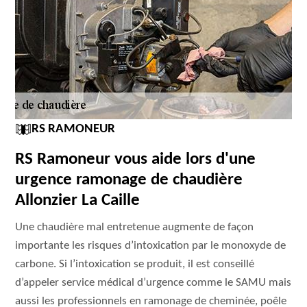
RS RAMONEUR
RS Ramoneur vous aide lors d'une
urgence ramonage de chaudière
Allonzier La Caille
Une chaudière mal entretenue augmente de façon
importante les risques d’intoxication par le monoxyde de
carbone. Si l’intoxication se produit, il est conseillé
d’appeler service médical d’urgence comme le SAMU mais
aussi les professionnels en ramonage de cheminée, poêle