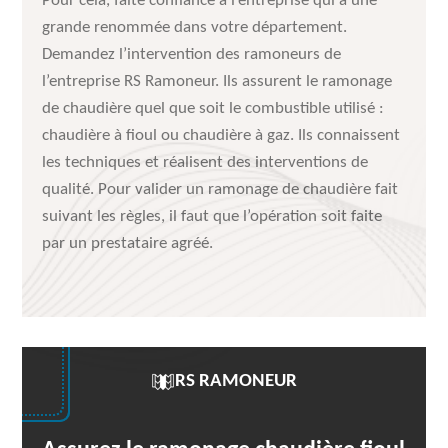
Pour cela, faite confiance à l’entreprise qui a une
grande renommée dans votre département.
Demandez l’intervention des ramoneurs de
l’entreprise RS Ramoneur. Ils assurent le ramonage
de chaudière quel que soit le combustible utilisé :
chaudière à fioul ou chaudière à gaz. Ils connaissent
les techniques et réalisent des interventions de
qualité. Pour valider un ramonage de chaudière fait
suivant les règles, il faut que l’opération soit faite
par un prestataire agréé.
RS RAMONEUR