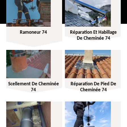
Ramoneur 74
Réparation Et Habillage
De Cheminée 74
Scellement De Cheminée
Réparation De Pied De
74
Cheminée 74