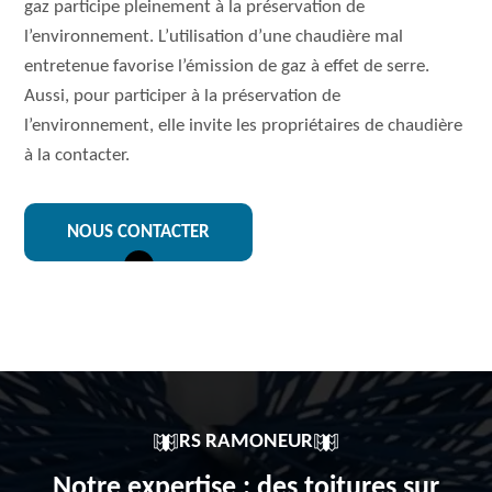
gaz participe pleinement à la préservation de
l’environnement. L’utilisation d’une chaudière mal
entretenue favorise l’émission de gaz à effet de serre.
Aussi, pour participer à la préservation de
l’environnement, elle invite les propriétaires de chaudière
à la contacter.
NOUS CONTACTER
RS RAMONEUR
Notre expertise : des toitures sur