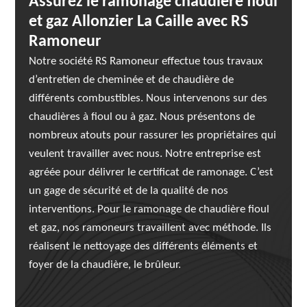
Assurez le ramonage chaudière fioul
et gaz Allonzier La Caille avec RS
Ramoneur
Notre société RS Ramoneur effectue tous travaux
d’entretien de cheminée et de chaudière de
différents combustibles. Nous intervenons sur des
chaudières à fioul ou à gaz. Nous présentons de
nombreux atouts pour rassurer les propriétaires qui
veulent travailler avec nous. Notre entreprise est
agréée pour délivrer le certificat de ramonage. C’est
un gage de sécurité et de la qualité de nos
interventions. Pour le ramonage de chaudière fioul
et gaz, nos ramoneurs travaillent avec méthode. Ils
réalisent le nettoyage des différents éléments et
foyer de la chaudière, le brûleur.