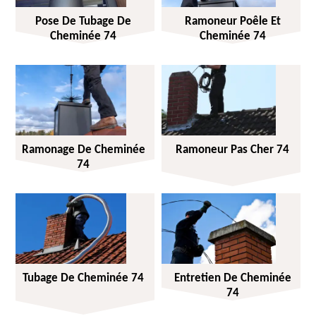
Pose De Tubage De
Ramoneur Poêle Et
Cheminée 74
Cheminée 74
Ramonage De Cheminée
Ramoneur Pas Cher 74
74
Tubage De Cheminée 74
Entretien De Cheminée
74