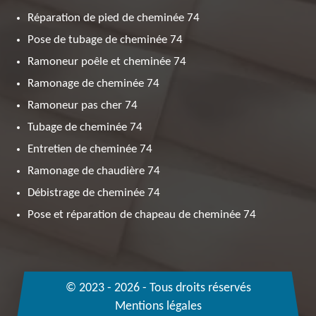
Réparation de pied de cheminée 74
Pose de tubage de cheminée 74
Ramoneur poêle et cheminée 74
Ramonage de cheminée 74
Ramoneur pas cher 74
Tubage de cheminée 74
Entretien de cheminée 74
Ramonage de chaudière 74
Débistrage de cheminée 74
Pose et réparation de chapeau de cheminée 74
© 2023 - 2026 - Tous droits réservés
Mentions légales